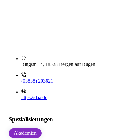
Ringstr. 14, 18528 Bergen auf Rügen
(03838) 203621
https://daa.de
Spezialisierungen
Akademien