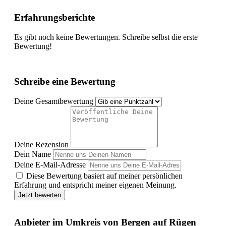
Erfahrungsberichte
Es gibt noch keine Bewertungen. Schreibe selbst die erste
Bewertung!
Schreibe eine Bewertung
Deine Gesamtbewertung
Deine Rezension
Dein Name
Deine E-Mail-Adresse
Diese Bewertung basiert auf meiner persönlichen
Erfahrung und entspricht meiner eigenen Meinung.
Jetzt bewerten
Anbieter im Umkreis von Bergen auf Rügen