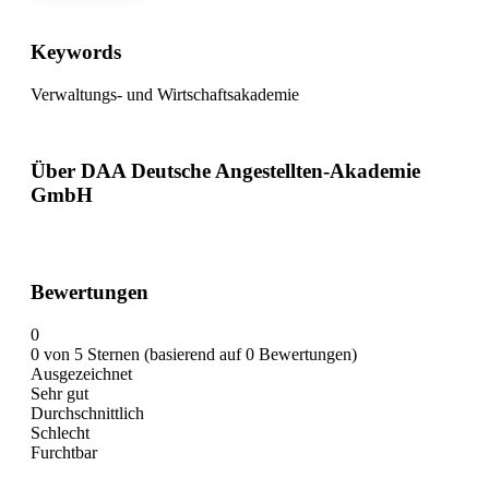
Keywords
Verwaltungs- und Wirtschaftsakademie
Über DAA Deutsche Angestellten-Akademie
GmbH
Bewertungen
0
0 von 5 Sternen (basierend auf 0 Bewertungen)
Ausgezeichnet
Sehr gut
Durchschnittlich
Schlecht
Furchtbar