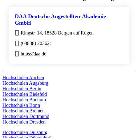
DAA Deutsche Angestellten-Akademie
GmbH
Ringstr. 14, 18528 Bergen auf Rügen
(03838) 203621
https://daa.de
Hochschulen Aachen
Hochschulen Augsburg
Hochschulen Berlin
Hochschulen Bielefeld
Hochschulen Bochum
Hochschulen Bonn
Hochschulen Bremen
Hochschulen Dortmund
Hochschulen Dresden
Hochschulen Duisburg
Hochschulen Düsseldorf