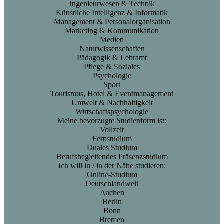
Ingenieurwesen & Technik
Künstliche Intelligenz & Informatik
Management & Personalorganisation
Marketing & Kommunikation
Medien
Naturwissenschaften
Pädagogik & Lehramt
Pflege & Soziales
Psychologie
Sport
Tourismus, Hotel & Eventmanagement
Umwelt & Nachhaltigkeit
Wirtschaftspsychologie
Meine bevorzugte Studienform ist:
Vollzeit
Fernstudium
Duales Studium
Berufsbegleitendes Präsenzstudium
Ich will in / in der Nähe studieren:
Online-Studium
Deutschlandweit
Aachen
Berlin
Bonn
Bremen