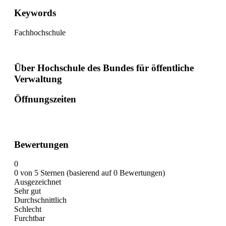
Keywords
Fachhochschule
Über Hochschule des Bundes für öffentliche
Verwaltung
Öffnungszeiten
Bewertungen
0
0 von 5 Sternen (basierend auf 0 Bewertungen)
Ausgezeichnet
Sehr gut
Durchschnittlich
Schlecht
Furchtbar