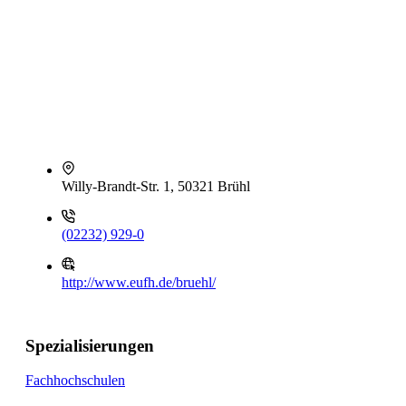
Willy-Brandt-Str. 1, 50321 Brühl
(02232) 929-0
http://www.eufh.de/bruehl/
Spezialisierungen
Fachhochschulen