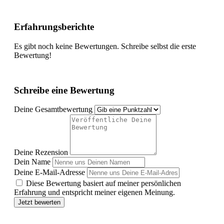
Erfahrungsberichte
Es gibt noch keine Bewertungen. Schreibe selbst die erste
Bewertung!
Schreibe eine Bewertung
Deine Gesamtbewertung
Deine Rezension
Dein Name
Deine E-Mail-Adresse
Diese Bewertung basiert auf meiner persönlichen
Erfahrung und entspricht meiner eigenen Meinung.
Jetzt bewerten