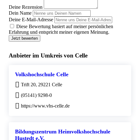
Deine Rezension
Dein Name
Deine E-Mail-Adresse
Diese Bewertung basiert auf meiner persönlichen
Erfahrung und entspricht meiner eigenen Meinung.
Jetzt bewerten
Anbieter im Umkreis von Celle
Volkshochschule Celle
Trift 20, 29221 Celle
(05141) 9298-0
https://www.vhs-celle.de
Bildungszentrum Heimvolkshochschule
Hustedt e.V.