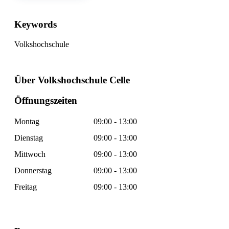
Keywords
Volkshochschule
Über Volkshochschule Celle
Öffnungszeiten
Montag
09:00 - 13:00
Dienstag
09:00 - 13:00
Mittwoch
09:00 - 13:00
Donnerstag
09:00 - 13:00
Freitag
09:00 - 13:00