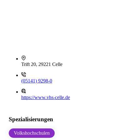
Trift 20, 29221 Celle
(05141) 9298-0
https://www.vhs-celle.de
Spezialisierungen
Volkshochschulen