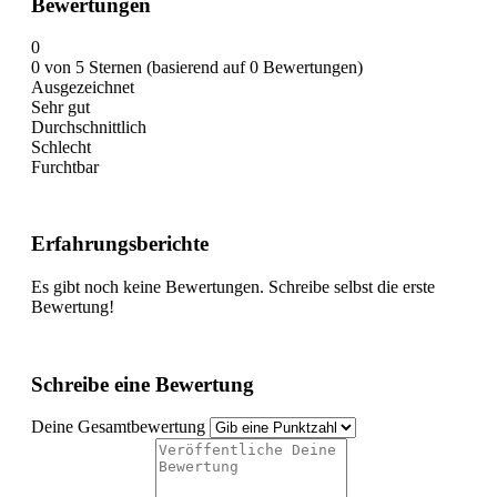
Bewertungen
0
0 von 5 Sternen (basierend auf 0 Bewertungen)
Ausgezeichnet
Sehr gut
Durchschnittlich
Schlecht
Furchtbar
Erfahrungsberichte
Es gibt noch keine Bewertungen. Schreibe selbst die erste
Bewertung!
Schreibe eine Bewertung
Deine Gesamtbewertung