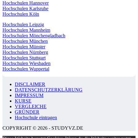
Hochschulen Hannover
Hochschulen Karlsruhe
Hochschulen Köln
Hochschulen Leipzig
Hochschulen Mannheim
Hochschulen Mönchengladbach
Hochschulen München
Hochschulen Münster
Hochschulen Nürnberg
Hochschulen Stuttgart
Hochschulen Wiesbaden
Hochschulen Wuppertal
DISCLAIMER
DATENSCHUTZERKLÄRUNG
IMPRESSUM
KURSE
VERGLEICHE
GRÜNDER
Hochschule eintragen
COPYRIGHT © 2026 - STUDYVZ.DE