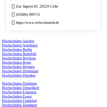
Zur Jägerei 81, 29229 Celle
(05086) 9897-0
https://www.hvhs-hustedt.de
Hochschulen Aachen
Hochschulen Augsburg
Hochschulen Berlin
Hochschulen Bielefeld
Hochschulen Bochum
Hochschulen Bonn
Hochschulen Bremen
Hochschulen Dortmund
Hochschulen Dresden
Hochschulen Duisburg
Hochschulen Düsseldorf
Hochschulen Erlangen
Hochschulen Essen
Hochschulen Frankfurt
Hochschulen Hamburg