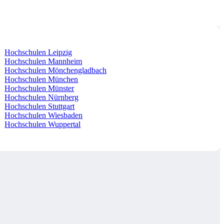
Hochschulen Leipzig
Hochschulen Mannheim
Hochschulen Mönchengladbach
Hochschulen München
Hochschulen Münster
Hochschulen Nürnberg
Hochschulen Stuttgart
Hochschulen Wiesbaden
Hochschulen Wuppertal