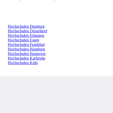
Hochschulen Duisburg
Hochschulen Düsseldorf
Hochschulen Erlangen
Hochschulen Essen
Hochschulen Frankfurt
Hochschulen Hamburg
Hochschulen Hannover
Hochschulen Karlsruhe
Hochschulen Köln