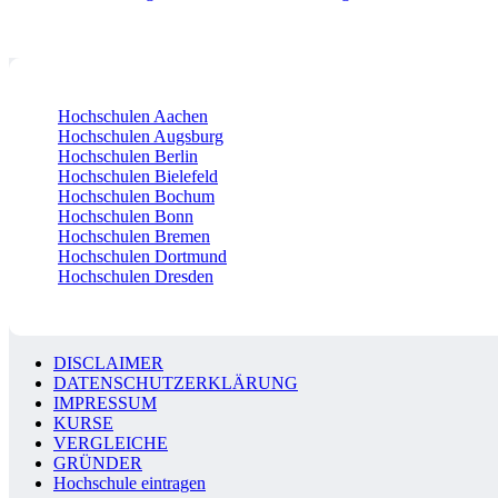
Hochschulen Aachen
Hochschulen Augsburg
Hochschulen Berlin
Hochschulen Bielefeld
Hochschulen Bochum
Hochschulen Bonn
Hochschulen Bremen
Hochschulen Dortmund
Hochschulen Dresden
DISCLAIMER
DATENSCHUTZERKLÄRUNG
IMPRESSUM
KURSE
VERGLEICHE
GRÜNDER
Hochschule eintragen