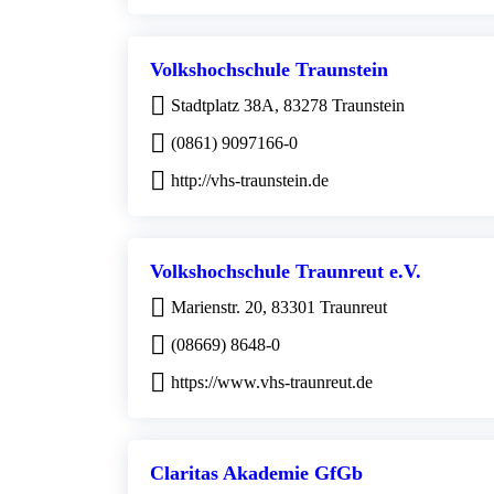
Volkshochschule Traunstein
Stadtplatz 38A, 83278 Traunstein
(0861) 9097166-0
http://vhs-traunstein.de
Volkshochschule Traunreut e.V.
Marienstr. 20, 83301 Traunreut
(08669) 8648-0
https://www.vhs-traunreut.de
Claritas Akademie GfGb