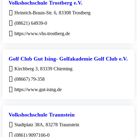
Volkshochschule Trostberg e.V.
Heinrich-Braun-Str. 6, 83308 Trostberg
(08621) 64939-0
https://www.vhs-trostberg.de
Golf Club Gut Ising- Golfakademie Golf Club e.V.
Kirchberg 3, 83339 Chieming
(08667) 79-358
https://www.gut-ising.de
Volkshochschule Traunstein
Stadtplatz 38A, 83278 Traunstein
(0861) 9097166-0