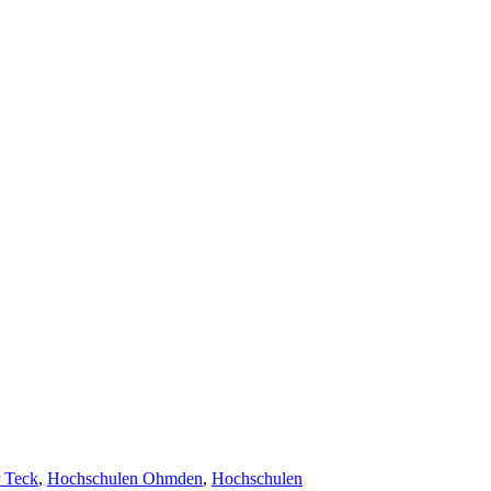
 Teck
,
Hochschulen Ohmden
,
Hochschulen