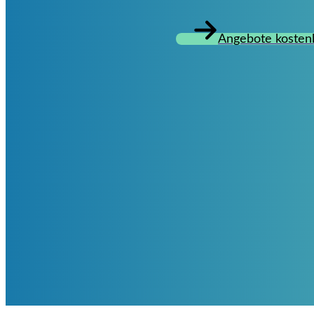
Angebote kostenl