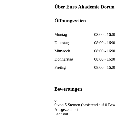
Über Euro Akademie Dort
Öffnungszeiten
Montag
08:00 - 16:0
Dienstag
08:00 - 16:0
Mittwoch
08:00 - 16:0
Donnerstag
08:00 - 16:0
Freitag
08:00 - 16:0
Bewertungen
0
0 von 5 Sternen (basierend auf 0 Be
Ausgezeichnet
Sehr gut