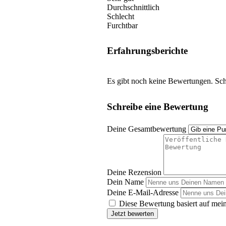
Durchschnittlich
Schlecht
Furchtbar
Erfahrungsberichte
Es gibt noch keine Bewertungen. Schr
Schreibe eine Bewertung
Deine Gesamtbewertung
Deine Rezension
Dein Name
Deine E-Mail-Adresse
Diese Bewertung basiert auf mein
Jetzt bewerten