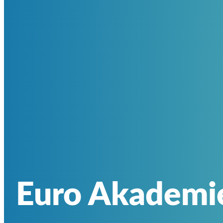
Euro Akademi