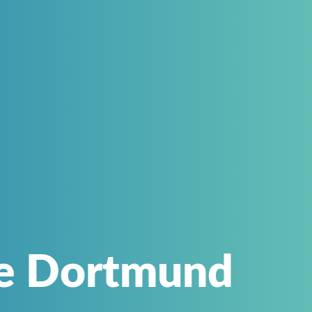
e Dortmund