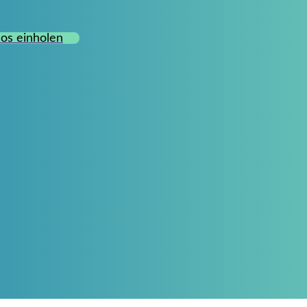
os einholen