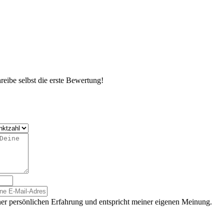
eibe selbst die erste Bewertung!
er persönlichen Erfahrung und entspricht meiner eigenen Meinung.