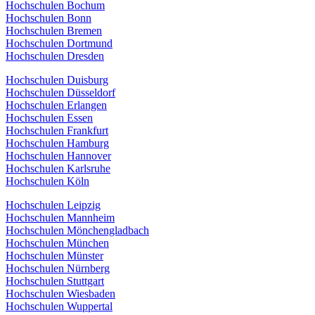
Hochschulen Bochum
Hochschulen Bonn
Hochschulen Bremen
Hochschulen Dortmund
Hochschulen Dresden
Hochschulen Duisburg
Hochschulen Düsseldorf
Hochschulen Erlangen
Hochschulen Essen
Hochschulen Frankfurt
Hochschulen Hamburg
Hochschulen Hannover
Hochschulen Karlsruhe
Hochschulen Köln
Hochschulen Leipzig
Hochschulen Mannheim
Hochschulen Mönchengladbach
Hochschulen München
Hochschulen Münster
Hochschulen Nürnberg
Hochschulen Stuttgart
Hochschulen Wiesbaden
Hochschulen Wuppertal