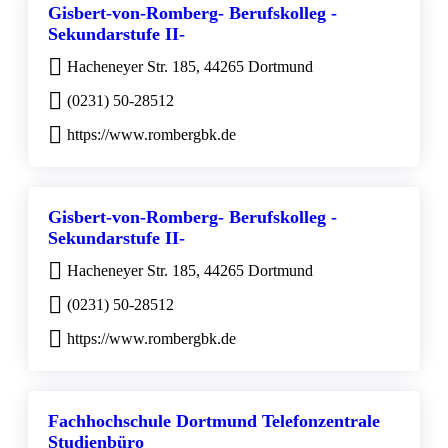
Gisbert-von-Romberg- Berufskolleg -
Sekundarstufe II-
Hacheneyer Str. 185, 44265 Dortmund
(0231) 50-28512
https://www.rombergbk.de
Gisbert-von-Romberg- Berufskolleg -
Sekundarstufe II-
Hacheneyer Str. 185, 44265 Dortmund
(0231) 50-28512
https://www.rombergbk.de
Fachhochschule Dortmund Telefonzentrale
Studienbüro