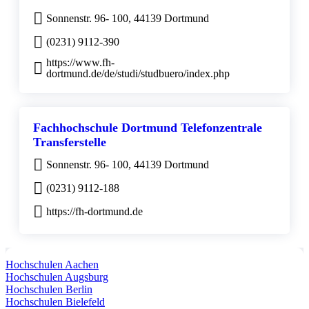
Sonnenstr. 96- 100, 44139 Dortmund
(0231) 9112-390
https://www.fh-
dortmund.de/de/studi/studbuero/index.php
Fachhochschule Dortmund Telefonzentrale
Transferstelle
Sonnenstr. 96- 100, 44139 Dortmund
(0231) 9112-188
https://fh-dortmund.de
Hochschulen Aachen
Hochschulen Augsburg
Hochschulen Berlin
Hochschulen Bielefeld