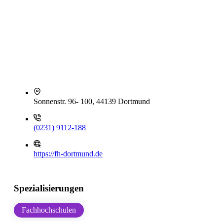
Sonnenstr. 96- 100, 44139 Dortmund
(0231) 9112-188
https://fh-dortmund.de
Spezialisierungen
Fachhochschulen