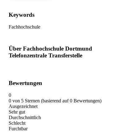
Keywords
Fachhochschule
Über Fachhochschule Dortmund
Telefonzentrale Transferstelle
Bewertungen
0
0 von 5 Sternen (basierend auf 0 Bewertungen)
Ausgezeichnet
Sehr gut
Durchschnittlich
Schlecht
Furchtbar