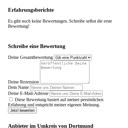
Erfahrungsberichte
Es gibt noch keine Bewertungen. Schreibe selbst die erste
Bewertung!
Schreibe eine Bewertung
Deine Gesamtbewertung
Deine Rezension
Dein Name
Deine E-Mail-Adresse
Diese Bewertung basiert auf meiner persönlichen
Erfahrung und entspricht meiner eigenen Meinung.
Jetzt bewerten
Anbieter im Umkreis von Dortmund