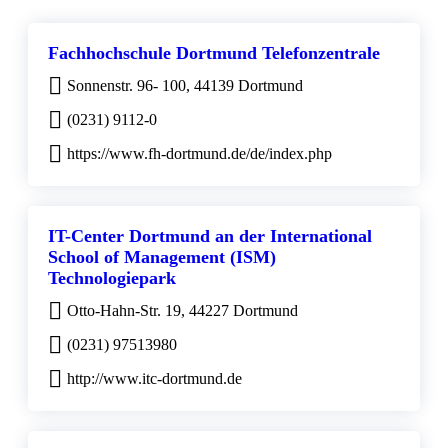
Fachhochschule Dortmund Telefonzentrale
Sonnenstr. 96- 100, 44139 Dortmund
(0231) 9112-0
https://www.fh-dortmund.de/de/index.php
IT-Center Dortmund an der International
School of Management (ISM)
Technologiepark
Otto-Hahn-Str. 19, 44227 Dortmund
(0231) 97513980
http://www.itc-dortmund.de