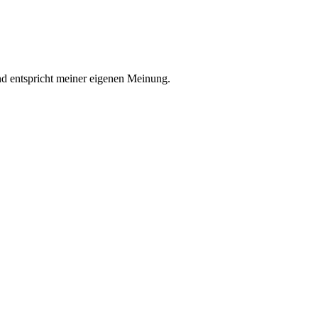
nd entspricht meiner eigenen Meinung.