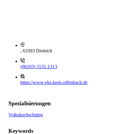
, 63303 Dreieich
(06103) 3131-1313
https://www.vhs-kreis-offenbach.de
Spezialisierungen
Volkshochschulen
Keywords