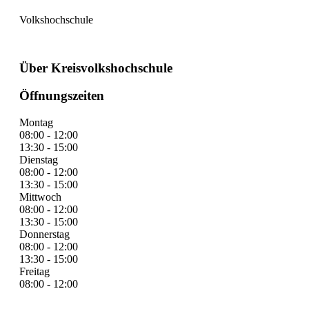
Volkshochschule
Über Kreisvolkshochschule
Öffnungszeiten
Montag
08:00 - 12:00
13:30 - 15:00
Dienstag
08:00 - 12:00
13:30 - 15:00
Mittwoch
08:00 - 12:00
13:30 - 15:00
Donnerstag
08:00 - 12:00
13:30 - 15:00
Freitag
08:00 - 12:00