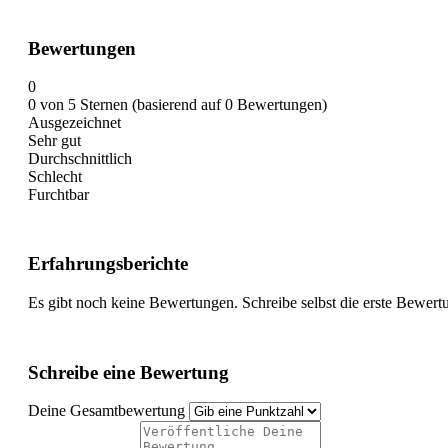
Bewertungen
0
0 von 5 Sternen (basierend auf 0 Bewertungen)
Ausgezeichnet
Sehr gut
Durchschnittlich
Schlecht
Furchtbar
Erfahrungsberichte
Es gibt noch keine Bewertungen. Schreibe selbst die erste Bewert
Schreibe eine Bewertung
Deine Gesamtbewertung