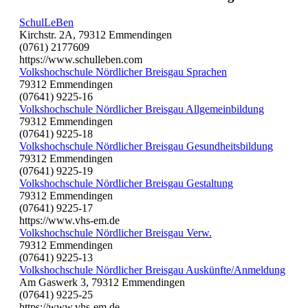
SchulLeBen
Kirchstr. 2A, 79312 Emmendingen
(0761) 2177609
https://www.schulleben.com
Volkshochschule Nördlicher Breisgau Sprachen
79312 Emmendingen
(07641) 9225-16
Volkshochschule Nördlicher Breisgau Allgemeinbildung
79312 Emmendingen
(07641) 9225-18
Volkshochschule Nördlicher Breisgau Gesundheitsbildung
79312 Emmendingen
(07641) 9225-19
Volkshochschule Nördlicher Breisgau Gestaltung
79312 Emmendingen
(07641) 9225-17
https://www.vhs-em.de
Volkshochschule Nördlicher Breisgau Verw.
79312 Emmendingen
(07641) 9225-13
Volkshochschule Nördlicher Breisgau Auskünfte/Anmeldung
Am Gaswerk 3, 79312 Emmendingen
(07641) 9225-25
https://www.vhs-em.de