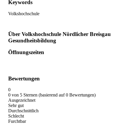
Keywords
Volkshochschule
Über Volkshochschule Nördlicher Breisgau
Gesundheitsbildung
Öffnungszeiten
Bewertungen
0
0 von 5 Sternen (basierend auf 0 Bewertungen)
Ausgezeichnet
Sehr gut
Durchschnittlich
Schlecht
Furchtbar