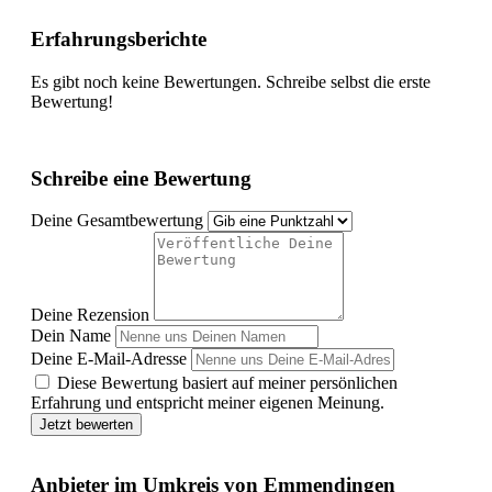
Erfahrungsberichte
Es gibt noch keine Bewertungen. Schreibe selbst die erste
Bewertung!
Schreibe eine Bewertung
Deine Gesamtbewertung
Deine Rezension
Dein Name
Deine E-Mail-Adresse
Diese Bewertung basiert auf meiner persönlichen
Erfahrung und entspricht meiner eigenen Meinung.
Jetzt bewerten
Anbieter im Umkreis von Emmendingen