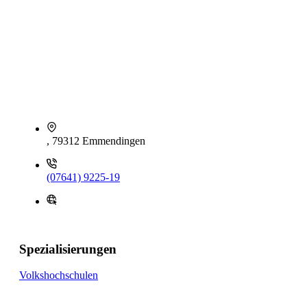
, 79312 Emmendingen
(07641) 9225-19
Spezialisierungen
Volkshochschulen