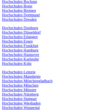
Hochschulen Bochum
Hochschulen Bonn
Hochschulen Bremen
Hochschulen Dortmund
Hochschulen Dresden
Hochschulen Duisburg
Hochschulen Düsseldorf
Hochschulen Erlangen
Hochschulen Essen
Hochschulen Frankfurt
Hochschulen Hamburg
Hochschulen Hannover
Hochschulen Karlsruhe
Hochschulen Köln
Hochschulen Leipzig
Hochschulen Mannheim
Hochschulen Mönchengladbach
Hochschulen München
Hochschulen Münster
Hochschulen Nürnberg
Hochschulen Stuttgart
Hochschulen Wiesbaden
Hochschulen Wuppertal