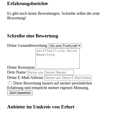
Erfahrungsberichte
Es gibt noch keine Bewertungen. Schreibe selbst die erste
Bewertung!
Schreibe eine Bewertung
Deine Gesamtbewertung
Deine Rezension
Dein Name
Deine E-Mail-Adresse
Diese Bewertung basiert auf meiner persönlichen
Erfahrung und entspricht meiner eigenen Meinung.
Jetzt bewerten
Anbieter im Umkreis von Erfurt