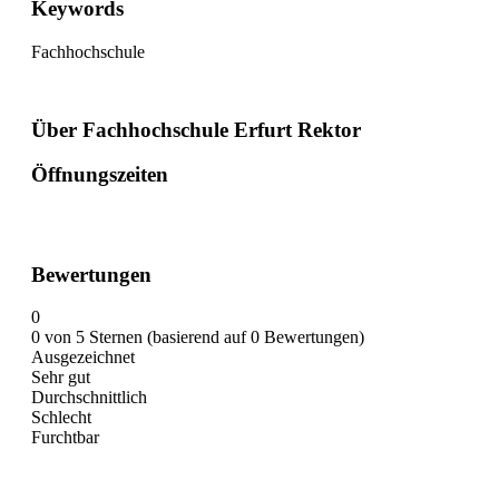
Keywords
Fachhochschule
Über Fachhochschule Erfurt Rektor
Öffnungszeiten
Bewertungen
0
0 von 5 Sternen (basierend auf 0 Bewertungen)
Ausgezeichnet
Sehr gut
Durchschnittlich
Schlecht
Furchtbar