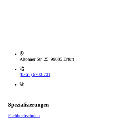
Altonaer Str. 25, 99085 Erfurt
(0361) 6700-701
Spezialisierungen
Fachhochschulen