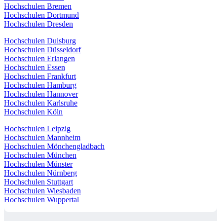
Hochschulen Bremen
Hochschulen Dortmund
Hochschulen Dresden
Hochschulen Duisburg
Hochschulen Düsseldorf
Hochschulen Erlangen
Hochschulen Essen
Hochschulen Frankfurt
Hochschulen Hamburg
Hochschulen Hannover
Hochschulen Karlsruhe
Hochschulen Köln
Hochschulen Leipzig
Hochschulen Mannheim
Hochschulen Mönchengladbach
Hochschulen München
Hochschulen Münster
Hochschulen Nürnberg
Hochschulen Stuttgart
Hochschulen Wiesbaden
Hochschulen Wuppertal