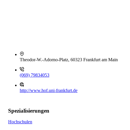
Theodor-W.-Adorno-Platz, 60323 Frankfurt am Main
(069) 79834053
http://www.hof.uni-frankfurt.de
Spezialisierungen
Hochschulen