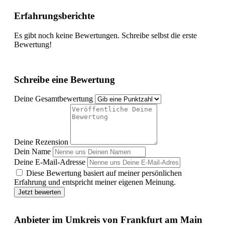
Erfahrungsberichte
Es gibt noch keine Bewertungen. Schreibe selbst die erste
Bewertung!
Schreibe eine Bewertung
Deine Gesamtbewertung
Deine Rezension
Dein Name
Deine E-Mail-Adresse
Diese Bewertung basiert auf meiner persönlichen
Erfahrung und entspricht meiner eigenen Meinung.
Jetzt bewerten
Anbieter im Umkreis von Frankfurt am Main