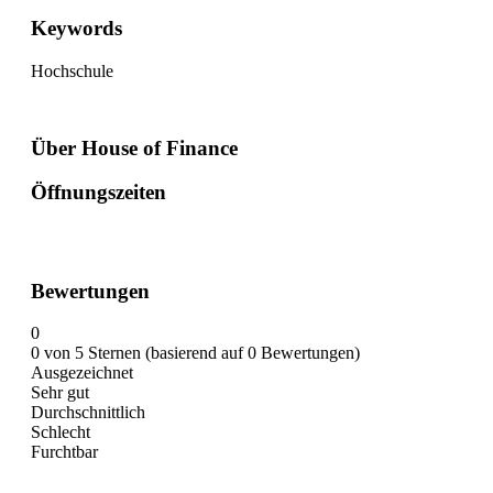
Keywords
Hochschule
Über House of Finance
Öffnungszeiten
Bewertungen
0
0 von 5 Sternen (basierend auf 0 Bewertungen)
Ausgezeichnet
Sehr gut
Durchschnittlich
Schlecht
Furchtbar