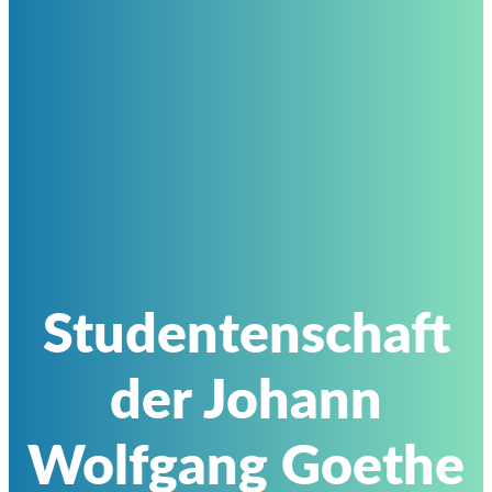
Studentenschaft
der Johann
Wolfgang Goethe