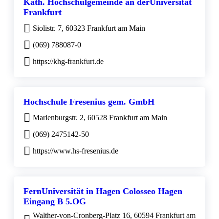
Kath. Hochschulgemeinde an derUniversität
Frankfurt
Siolistr. 7, 60323 Frankfurt am Main
(069) 788087-0
https://khg-frankfurt.de
Hochschule Fresenius gem. GmbH
Marienburgstr. 2, 60528 Frankfurt am Main
(069) 2475142-50
https://www.hs-fresenius.de
FernUniversität in Hagen Colosseo Hagen
Eingang B 5.OG
Walther-von-Cronberg-Platz 16, 60594 Frankfurt am