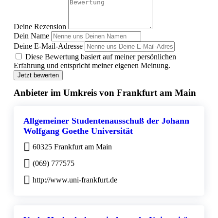
Deine Rezension
Dein Name
Deine E-Mail-Adresse
Diese Bewertung basiert auf meiner persönlichen
Erfahrung und entspricht meiner eigenen Meinung.
Jetzt bewerten
Anbieter im Umkreis von Frankfurt am Main
Allgemeiner Studentenausschuß der Johann
Wolfgang Goethe Universität
60325 Frankfurt am Main
(069) 777575
http://www.uni-frankfurt.de