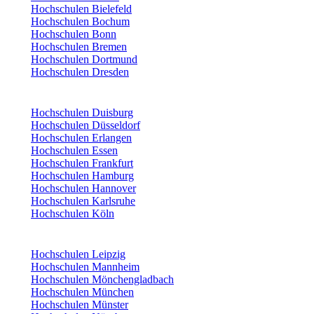
Hochschulen Bielefeld
Hochschulen Bochum
Hochschulen Bonn
Hochschulen Bremen
Hochschulen Dortmund
Hochschulen Dresden
Hochschulen Duisburg
Hochschulen Düsseldorf
Hochschulen Erlangen
Hochschulen Essen
Hochschulen Frankfurt
Hochschulen Hamburg
Hochschulen Hannover
Hochschulen Karlsruhe
Hochschulen Köln
Hochschulen Leipzig
Hochschulen Mannheim
Hochschulen Mönchengladbach
Hochschulen München
Hochschulen Münster