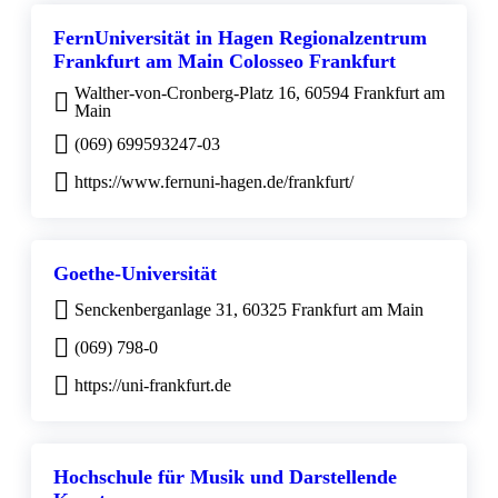
FernUniversität in Hagen Regionalzentrum
Frankfurt am Main Colosseo Frankfurt
Walther-von-Cronberg-Platz 16, 60594 Frankfurt am
Main
(069) 699593247-03
https://www.fernuni-hagen.de/frankfurt/
Goethe-Universität
Senckenberganlage 31, 60325 Frankfurt am Main
(069) 798-0
https://uni-frankfurt.de
Hochschule für Musik und Darstellende