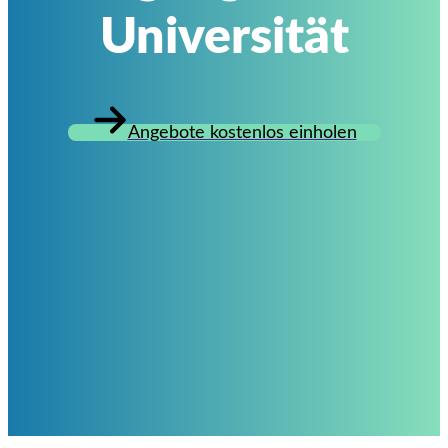
Universität
Angebote kostenlos einholen