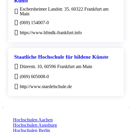
Kunst
Eschersheimer Landstr. 35, 60322 Frankfurt am
Main
(069) 154007-0
https://www.hfmdk-frankfurt.info
Staatliche Hochschule für bildene Künste
Dürerstr. 10, 60596 Frankfurt am Main
(069) 605008-0
http://www.staedelschule.de
Hochschulen Aachen
Hochschulen Augsburg
Hochschulen Berlin