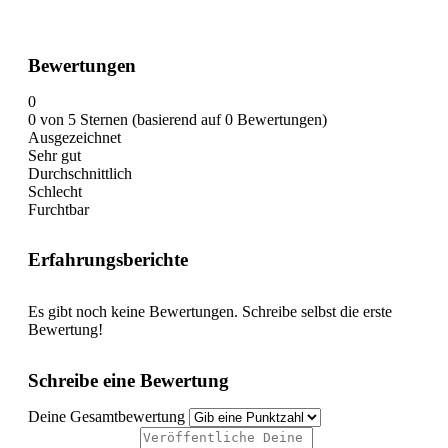
Bewertungen
0
0 von 5 Sternen (basierend auf 0 Bewertungen)
Ausgezeichnet
Sehr gut
Durchschnittlich
Schlecht
Furchtbar
Erfahrungsberichte
Es gibt noch keine Bewertungen. Schreibe selbst die erste
Bewertung!
Schreibe eine Bewertung
Deine Gesamtbewertung