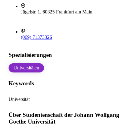
Jügelstr. 1, 60325 Frankfurt am Main
(069) 71373326
Spezialisierungen
Universitäten
Keywords
Universität
Über Studentenschaft der Johann Wolfgang
Goethe Universität