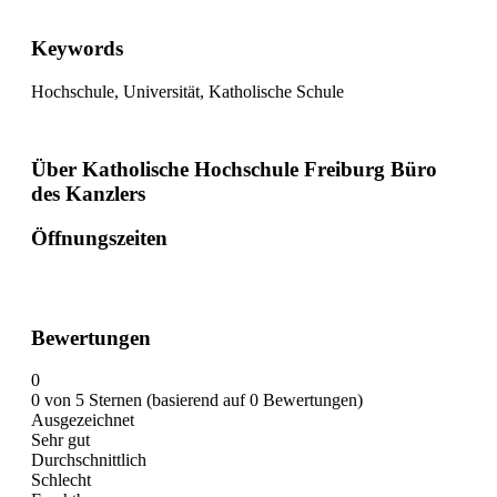
Keywords
Hochschule, Universität, Katholische Schule
Über Katholische Hochschule Freiburg Büro
des Kanzlers
Öffnungszeiten
Bewertungen
0
0 von 5 Sternen (basierend auf 0 Bewertungen)
Ausgezeichnet
Sehr gut
Durchschnittlich
Schlecht