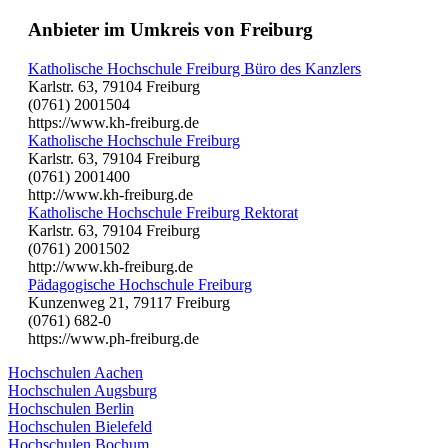
Anbieter im Umkreis von Freiburg
Katholische Hochschule Freiburg Büro des Kanzlers
Karlstr. 63, 79104 Freiburg
(0761) 2001504
https://www.kh-freiburg.de
Katholische Hochschule Freiburg
Karlstr. 63, 79104 Freiburg
(0761) 2001400
http://www.kh-freiburg.de
Katholische Hochschule Freiburg Rektorat
Karlstr. 63, 79104 Freiburg
(0761) 2001502
http://www.kh-freiburg.de
Pädagogische Hochschule Freiburg
Kunzenweg 21, 79117 Freiburg
(0761) 682-0
https://www.ph-freiburg.de
Hochschulen Aachen
Hochschulen Augsburg
Hochschulen Berlin
Hochschulen Bielefeld
Hochschulen Bochum