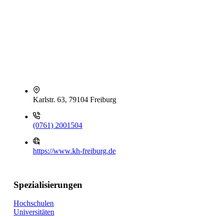
Karlstr. 63, 79104 Freiburg
(0761) 2001504
https://www.kh-freiburg.de
Spezialisierungen
Hochschulen
Universitäten