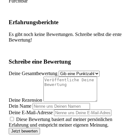
Furchtbar
Erfahrungsberichte
Es gibt noch keine Bewertungen. Schreibe selbst die erste
Bewertung!
Schreibe eine Bewertung
Deine Gesamtbewertung
Deine Rezension
Dein Name
Deine E-Mail-Adresse
Diese Bewertung basiert auf meiner persönlichen
Erfahrung und entspricht meiner eigenen Meinung.
Jetzt bewerten