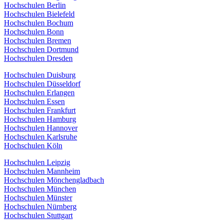
Hochschulen Berlin
Hochschulen Bielefeld
Hochschulen Bochum
Hochschulen Bonn
Hochschulen Bremen
Hochschulen Dortmund
Hochschulen Dresden
Hochschulen Duisburg
Hochschulen Düsseldorf
Hochschulen Erlangen
Hochschulen Essen
Hochschulen Frankfurt
Hochschulen Hamburg
Hochschulen Hannover
Hochschulen Karlsruhe
Hochschulen Köln
Hochschulen Leipzig
Hochschulen Mannheim
Hochschulen Mönchengladbach
Hochschulen München
Hochschulen Münster
Hochschulen Nürnberg
Hochschulen Stuttgart