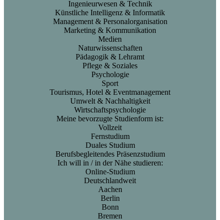
Ingenieurwesen & Technik
Künstliche Intelligenz & Informatik
Management & Personalorganisation
Marketing & Kommunikation
Medien
Naturwissenschaften
Pädagogik & Lehramt
Pflege & Soziales
Psychologie
Sport
Tourismus, Hotel & Eventmanagement
Umwelt & Nachhaltigkeit
Wirtschaftspsychologie
Meine bevorzugte Studienform ist:
Vollzeit
Fernstudium
Duales Studium
Berufsbegleitendes Präsenzstudium
Ich will in / in der Nähe studieren:
Online-Studium
Deutschlandweit
Aachen
Berlin
Bonn
Bremen