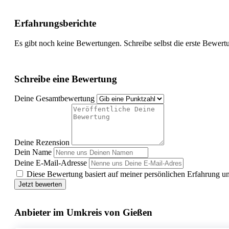
Erfahrungsberichte
Es gibt noch keine Bewertungen. Schreibe selbst die erste Bewert
Schreibe eine Bewertung
Deine Gesamtbewertung
Deine Rezension
Dein Name
Deine E-Mail-Adresse
Diese Bewertung basiert auf meiner persönlichen Erfahrung u
Jetzt bewerten
Anbieter im Umkreis von Gießen