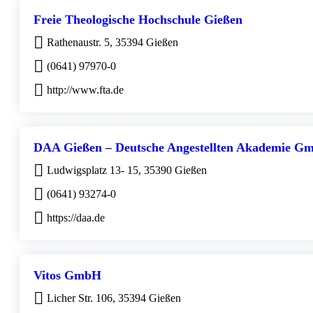
Freie Theologische Hochschule Gießen
Rathenaustr. 5, 35394 Gießen
(0641) 97970-0
http://www.fta.de
DAA Gießen – Deutsche Angestellten Akademie G
Ludwigsplatz 13- 15, 35390 Gießen
(0641) 93274-0
https://daa.de
Vitos GmbH
Licher Str. 106, 35394 Gießen