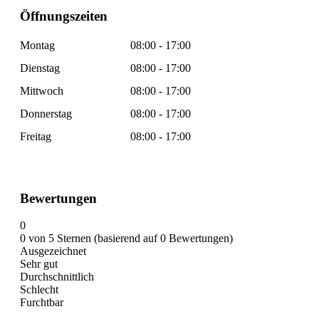
Öffnungszeiten
Montag
08:00 - 17:00
Dienstag
08:00 - 17:00
Mittwoch
08:00 - 17:00
Donnerstag
08:00 - 17:00
Freitag
08:00 - 17:00
Bewertungen
0
0 von 5 Sternen (basierend auf 0 Bewertungen)
Ausgezeichnet
Sehr gut
Durchschnittlich
Schlecht
Furchtbar