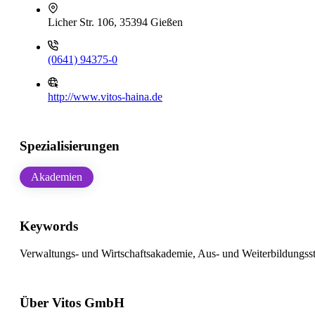
Licher Str. 106, 35394 Gießen
(0641) 94375-0
http://www.vitos-haina.de
Spezialisierungen
Akademien
Keywords
Verwaltungs- und Wirtschaftsakademie, Aus- und Weiterbildungsst
Über Vitos GmbH