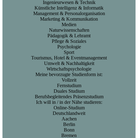
Ingenieurwesen & Technik
Künstliche Intelligenz & Informatik
Management & Personalorganisation
Marketing & Kommunikation
Medien
Naturwissenschaften
Pädagogik & Lehramt
Pflege & Soziales
Psychologie
Sport
Tourismus, Hotel & Eventmanagement
Umwelt & Nachhaltigkeit
Wirtschaftspsychologie
Meine bevorzugte Studienform ist:
Vollzeit
Fernstudium
Duales Studium
Berufsbegleitendes Präsenzstudium
Ich will in / in der Nähe studieren:
Online-Studium
Deutschlandweit
Aachen
Berlin
Bonn
Bremen