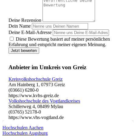
Deine Rezension
Dein Name
Deine E-Mail-Adresse
Diese Bewertung basiert auf meiner persönlichen
Erfahrung und entspricht meiner eigenen Meinung.
Jetzt bewerten
Anbieter im Umkreis von Greiz
Kreisvolkshochschule Greiz
Am Hainberg 1, 07973 Greiz
(03661) 6280-0
https://www.kvhs-greiz.de
Volkshochschule des Vogtlandkreises
Schillerweg 4, 08499 Mylau
(03765) 52178-0
https://www.vhs-vogtland.de
Hochschulen Aachen
Hochschulen Augsburg