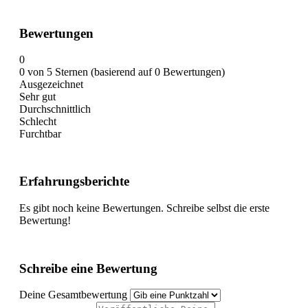
Bewertungen
0
0 von 5 Sternen (basierend auf 0 Bewertungen)
Ausgezeichnet
Sehr gut
Durchschnittlich
Schlecht
Furchtbar
Erfahrungsberichte
Es gibt noch keine Bewertungen. Schreibe selbst die erste
Bewertung!
Schreibe eine Bewertung
Deine Gesamtbewertung