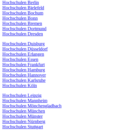
Hochschulen Berlin
Hochschulen Bielefeld
Hochschulen Bochum
Hochschulen Bonn
Hochschulen Bremen
Hochschulen Dortmund
Hochschulen Dresden
Hochschulen Duisburg
Hochschulen Düsseldorf
Hochschulen Erlangen
Hochschulen Essen
Hochschulen Frankfurt
Hochschulen Hamburg
Hochschulen Hannover
Hochschulen Karlsruhe
Hochschulen Köln
Hochschulen Leipzig
Hochschulen Mannheim
Hochschulen Mönchengladbach
Hochschulen München
Hochschulen Münster
Hochschulen Nürnberg
Hochschulen Stuttgart