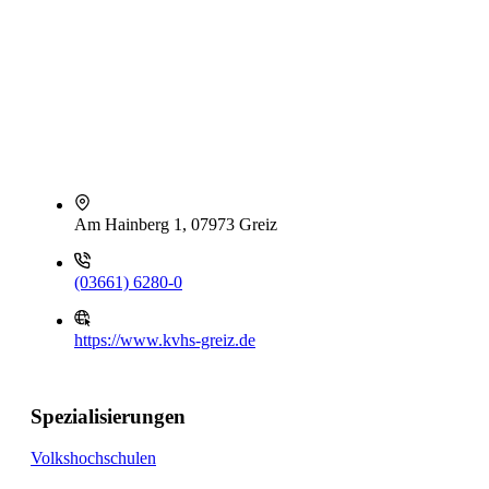
Am Hainberg 1, 07973 Greiz
(03661) 6280-0
https://www.kvhs-greiz.de
Spezialisierungen
Volkshochschulen