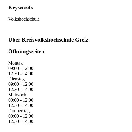
Keywords
Volkshochschule
Über Kreisvolkshochschule Greiz
Öffnungszeiten
Montag
09:00 - 12:00
12:30 - 14:00
Dienstag
09:00 - 12:00
12:30 - 14:00
Mittwoch
09:00 - 12:00
12:30 - 14:00
Donnerstag
09:00 - 12:00
12:30 - 14:00