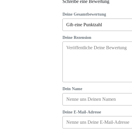
Schreibe eine Bewertung
Deine Gesamtbewertung
Deine Rezension
Dein Name
Deine E-Mail-Adresse