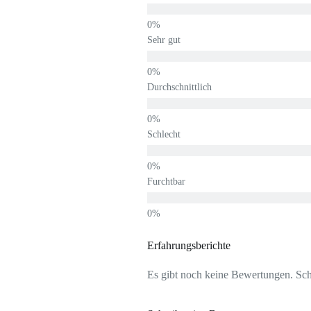
Sehr gut
Durchschnittlich
Schlecht
Furchtbar
Erfahrungsberichte
Es gibt noch keine Bewertungen. Schr