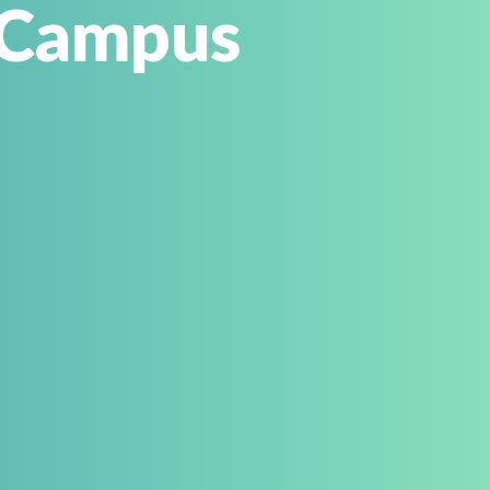
 Campus