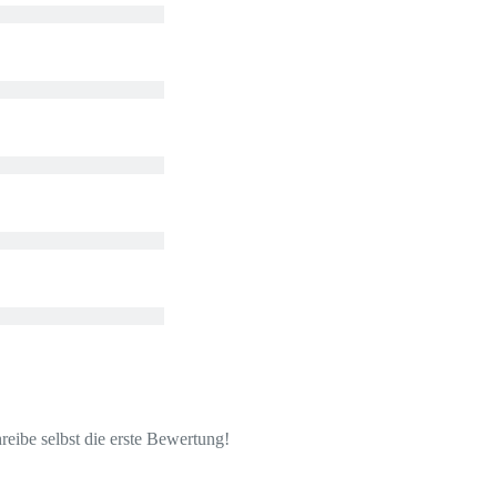
eibe selbst die erste Bewertung!