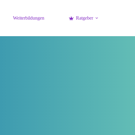
Weiterbildungen
Ratgeber