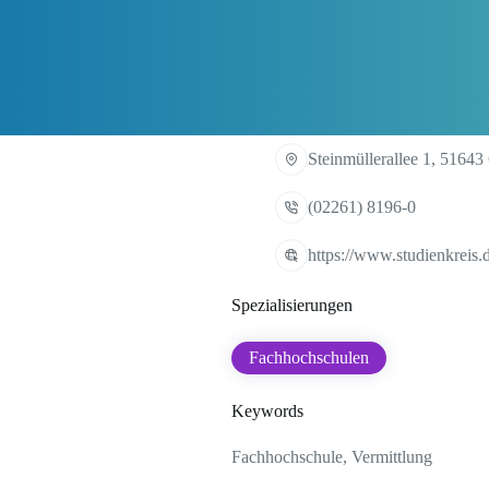
Steinmüllerallee 1, 516
(02261) 8196-0
https://www.studienkreis.
Spezialisierungen
Fachhochschulen
Keywords
Fachhochschule, Vermittlung