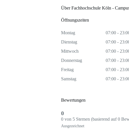
Über Fachhochschule Köln - Camp
Öffnungszeiten
Montag
07:00 - 23:0
Dienstag
07:00 - 23:0
Mittwoch
07:00 - 23:0
Donnerstag
07:00 - 23:0
Freitag
07:00 - 23:0
Samstag
07:00 - 23:0
Bewertungen
0
0 von 5 Sternen (basierend auf 0 Be
Ausgezeichnet