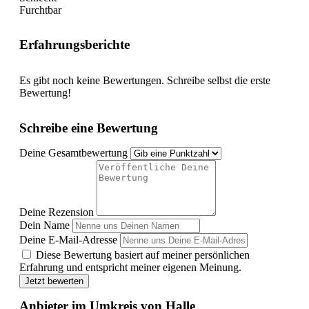
Furchtbar
Erfahrungsberichte
Es gibt noch keine Bewertungen. Schreibe selbst die erste
Bewertung!
Schreibe eine Bewertung
Deine Gesamtbewertung
Deine Rezension
Dein Name
Deine E-Mail-Adresse
Diese Bewertung basiert auf meiner persönlichen
Erfahrung und entspricht meiner eigenen Meinung.
Jetzt bewerten
Anbieter im Umkreis von Halle