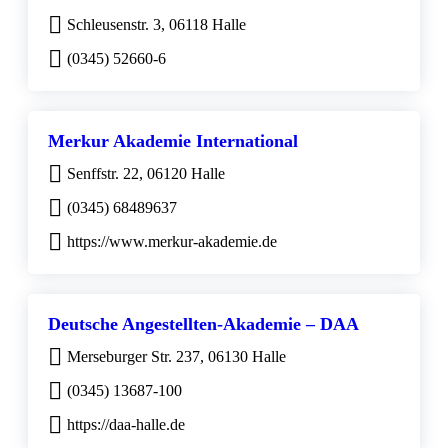
Schleusenstr. 3, 06118 Halle
(0345) 52660-6
Merkur Akademie International
Senffstr. 22, 06120 Halle
(0345) 68489637
https://www.merkur-akademie.de
Deutsche Angestellten-Akademie – DAA
Merseburger Str. 237, 06130 Halle
(0345) 13687-100
https://daa-halle.de