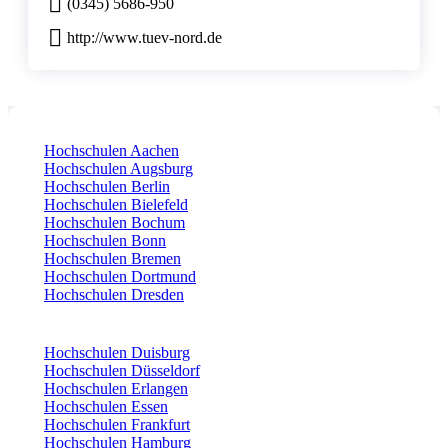
(0345) 5686-950
http://www.tuev-nord.de
Hochschulen Aachen
Hochschulen Augsburg
Hochschulen Berlin
Hochschulen Bielefeld
Hochschulen Bochum
Hochschulen Bonn
Hochschulen Bremen
Hochschulen Dortmund
Hochschulen Dresden
Hochschulen Duisburg
Hochschulen Düsseldorf
Hochschulen Erlangen
Hochschulen Essen
Hochschulen Frankfurt
Hochschulen Hamburg