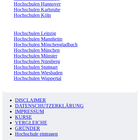
Hochschulen Hannover
Hochschulen Karlsruhe
Hochschulen Köln
Hochschulen Leipzig
Hochschulen Mannheim
Hochschulen Mönchengladbach
Hochschulen München
Hochschulen Münster
Hochschulen Nürnberg
Hochschulen Stuttgart
Hochschulen Wiesbaden
Hochschulen Wuppertal
DISCLAIMER
DATENSCHUTZERKLÄRUNG
IMPRESSUM
KURSE
VERGLEICHE
GRÜNDER
Hochschule eintragen