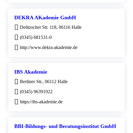
DEKRA AKademie GmbH
Delitzscher Str. 118, 06116 Halle
(0345) 681531-0
http://www.dekra-akademie.de
IBS Akademie
Berliner Str., 06112 Halle
(0345) 96391922
https://ibs-akademie.de
BBI-Bildungs- und Beratungsinstitut GmbH