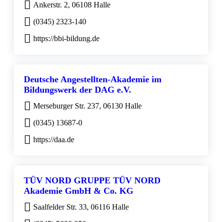
Ankerstr. 2, 06108 Halle
(0345) 2323-140
https://bbi-bildung.de
Deutsche Angestellten-Akademie im
Bildungswerk der DAG e.V.
Merseburger Str. 237, 06130 Halle
(0345) 13687-0
https://daa.de
TÜV NORD GRUPPE TÜV NORD
Akademie GmbH & Co. KG
Saalfelder Str. 33, 06116 Halle