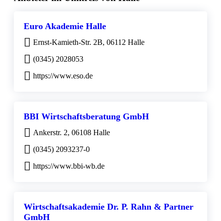
Euro Akademie Halle
Ernst-Kamieth-Str. 2B, 06112 Halle
(0345) 2028053
https://www.eso.de
BBI Wirtschaftsberatung GmbH
Ankerstr. 2, 06108 Halle
(0345) 2093237-0
https://www.bbi-wb.de
Wirtschaftsakademie Dr. P. Rahn & Partner
GmbH