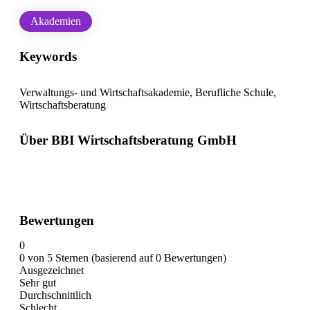
Akademien
Keywords
Verwaltungs- und Wirtschaftsakademie, Berufliche Schule,
Wirtschaftsberatung
Über BBI Wirtschaftsberatung GmbH
Bewertungen
0
0 von 5 Sternen (basierend auf 0 Bewertungen)
Ausgezeichnet
Sehr gut
Durchschnittlich
Schlecht