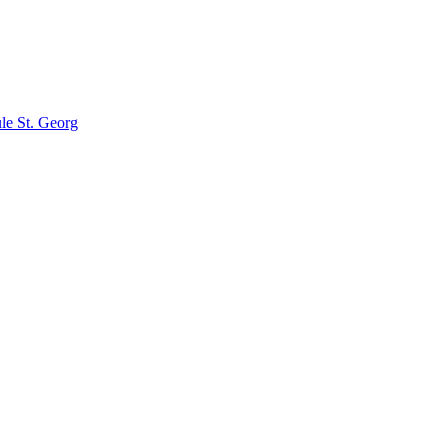
le St. Georg