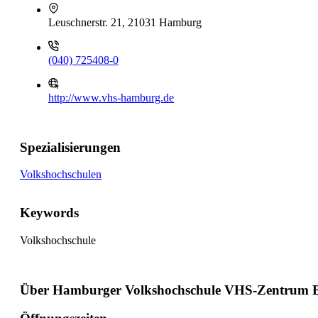
Leuschnerstr. 21, 21031 Hamburg
(040) 725408-0
http://www.vhs-hamburg.de
Spezialisierungen
Volkshochschulen
Keywords
Volkshochschule
Über Hamburger Volkshochschule VHS-Zentrum B