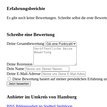
Erfahrungsberichte
Es gibt noch keine Bewertungen. Schreibe selbst die erste Bewert
Schreibe eine Bewertung
Deine Gesamtbewertung
Deine Rezension
Dein Name
Deine E-Mail-Adresse
Diese Bewertung basiert auf meiner persönlichen Erfahrung u
Jetzt bewerten
Anbieter im Umkreis von Hamburg
BISS Bildungsarbeit im Stadtteil Steilshoop