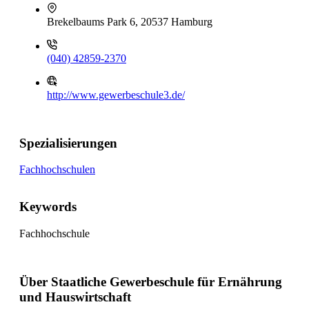
Brekelbaums Park 6, 20537 Hamburg
(040) 42859-2370
http://www.gewerbeschule3.de/
Spezialisierungen
Fachhochschulen
Keywords
Fachhochschule
Über Staatliche Gewerbeschule für Ernährung
und Hauswirtschaft