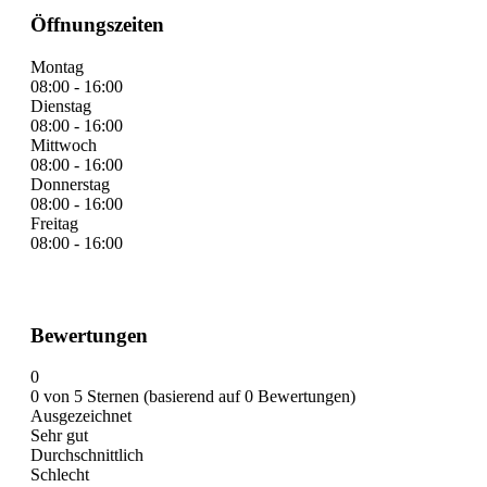
Öffnungszeiten
Montag
08:00 - 16:00
Dienstag
08:00 - 16:00
Mittwoch
08:00 - 16:00
Donnerstag
08:00 - 16:00
Freitag
08:00 - 16:00
Bewertungen
0
0 von 5 Sternen (basierend auf 0 Bewertungen)
Ausgezeichnet
Sehr gut
Durchschnittlich
Schlecht