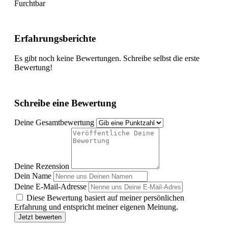
Furchtbar
Erfahrungsberichte
Es gibt noch keine Bewertungen. Schreibe selbst die erste
Bewertung!
Schreibe eine Bewertung
Deine Gesamtbewertung
Deine Rezension
Dein Name
Deine E-Mail-Adresse
Diese Bewertung basiert auf meiner persönlichen
Erfahrung und entspricht meiner eigenen Meinung.
Jetzt bewerten