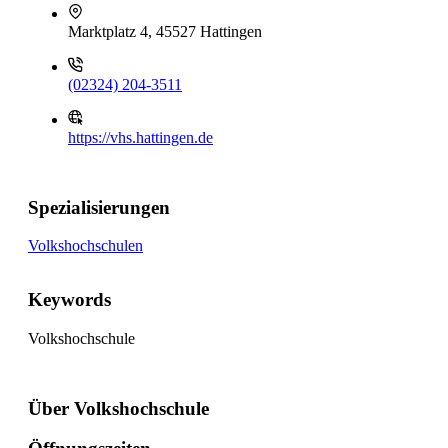
Marktplatz 4, 45527 Hattingen
(02324) 204-3511
https://vhs.hattingen.de
Spezialisierungen
Volkshochschulen
Keywords
Volkshochschule
Über Volkshochschule