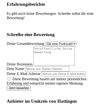
Erfahrungsberichte
Es gibt noch keine Bewertungen. Schreibe selbst die erste
Bewertung!
Schreibe eine Bewertung
Deine Gesamtbewertung
Deine Rezension
Dein Name
Deine E-Mail-Adresse
Diese Bewertung basiert auf meiner persönlichen
Erfahrung und entspricht meiner eigenen Meinung.
Jetzt bewerten
Anbieter im Umkreis von Hattingen