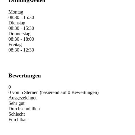
Öffnungszeiten
Montag
08:30 - 15:30
Dienstag
08:30 - 15:30
Donnerstag
08:30 - 18:00
Freitag
08:30 - 12:30
Bewertungen
0
0 von 5 Sternen (basierend auf 0 Bewertungen)
Ausgezeichnet
Sehr gut
Durchschnittlich
Schlecht
Furchtbar