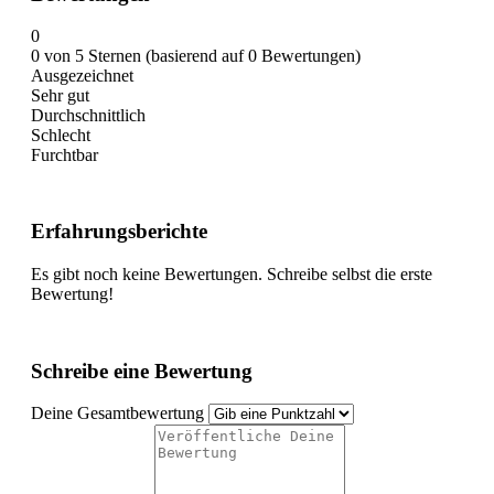
0
0 von 5 Sternen (basierend auf 0 Bewertungen)
Ausgezeichnet
Sehr gut
Durchschnittlich
Schlecht
Furchtbar
Erfahrungsberichte
Es gibt noch keine Bewertungen. Schreibe selbst die erste
Bewertung!
Schreibe eine Bewertung
Deine Gesamtbewertung