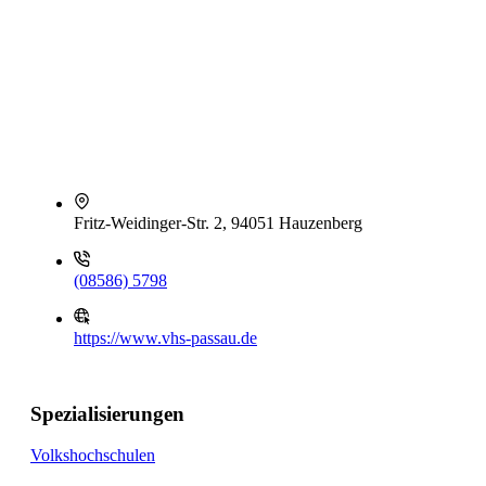
Fritz-Weidinger-Str. 2, 94051 Hauzenberg
(08586) 5798
https://www.vhs-passau.de
Spezialisierungen
Volkshochschulen