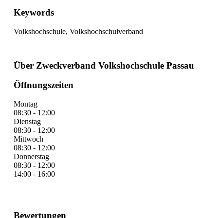
Keywords
Volkshochschule, Volkshochschulverband
Über Zweckverband Volkshochschule Passau
Öffnungszeiten
Montag
08:30 - 12:00
Dienstag
08:30 - 12:00
Mittwoch
08:30 - 12:00
Donnerstag
08:30 - 12:00
14:00 - 16:00
Bewertungen