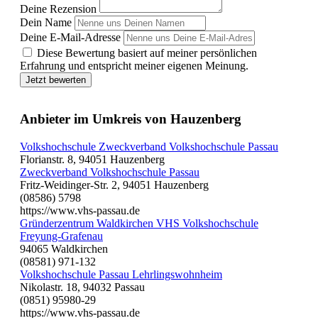
Deine Rezension
Dein Name
Deine E-Mail-Adresse
Diese Bewertung basiert auf meiner persönlichen
Erfahrung und entspricht meiner eigenen Meinung.
Jetzt bewerten
Anbieter im Umkreis von Hauzenberg
Volkshochschule Zweckverband Volkshochschule Passau
Florianstr. 8, 94051 Hauzenberg
Zweckverband Volkshochschule Passau
Fritz-Weidinger-Str. 2, 94051 Hauzenberg
(08586) 5798
https://www.vhs-passau.de
Gründerzentrum Waldkirchen VHS Volkshochschule
Freyung-Grafenau
94065 Waldkirchen
(08581) 971-132
Volkshochschule Passau Lehrlingswohnheim
Nikolastr. 18, 94032 Passau
(0851) 95980-29
https://www.vhs-passau.de