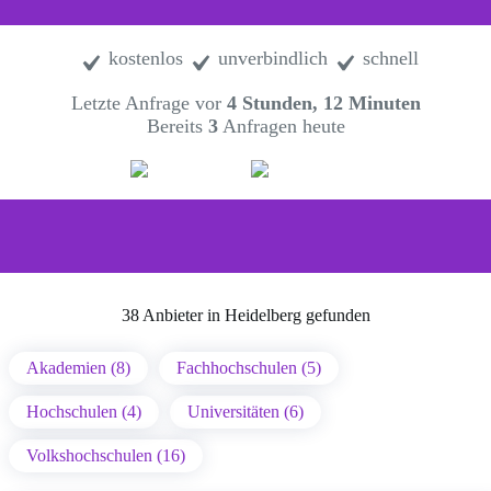
kostenlos
unverbindlich
schnell
Letzte Anfrage vor
4 Stunden, 12 Minuten
Bereits
3
Anfragen heute
38 Anbieter in Heidelberg gefunden
Akademien (8)
Fachhochschulen (5)
Hochschulen (4)
Universitäten (6)
Volkshochschulen (16)