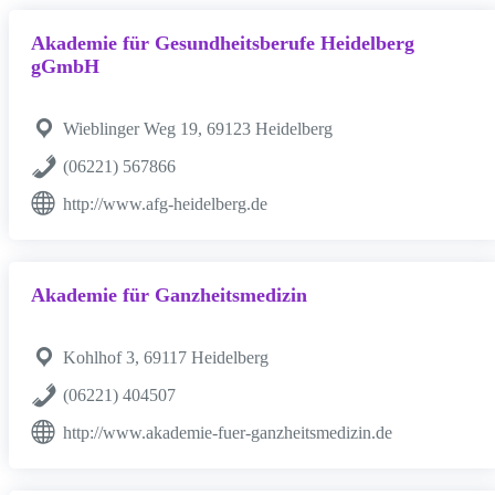
Akademie für Gesundheitsberufe Heidelberg
gGmbH
Wieblinger Weg 19, 69123 Heidelberg
(06221) 567866
http://www.afg-heidelberg.de
Akademie für Ganzheitsmedizin
Kohlhof 3, 69117 Heidelberg
(06221) 404507
http://www.akademie-fuer-ganzheitsmedizin.de