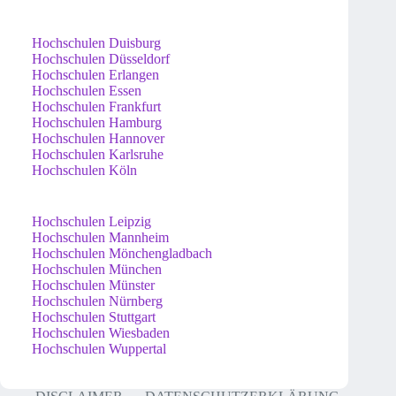
Hochschulen Duisburg
Hochschulen Düsseldorf
Hochschulen Erlangen
Hochschulen Essen
Hochschulen Frankfurt
Hochschulen Hamburg
Hochschulen Hannover
Hochschulen Karlsruhe
Hochschulen Köln
Hochschulen Leipzig
Hochschulen Mannheim
Hochschulen Mönchengladbach
Hochschulen München
Hochschulen Münster
Hochschulen Nürnberg
Hochschulen Stuttgart
Hochschulen Wiesbaden
Hochschulen Wuppertal