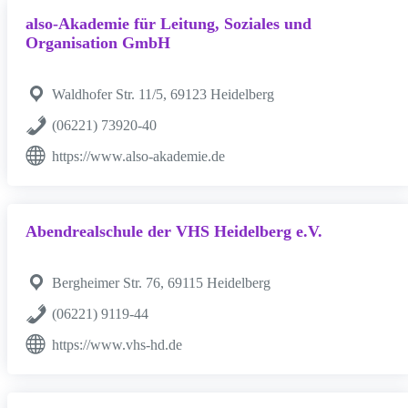
also-Akademie für Leitung, Soziales und
Organisation GmbH
Waldhofer Str. 11/5, 69123 Heidelberg
(06221) 73920-40
https://www.also-akademie.de
Abendrealschule der VHS Heidelberg e.V.
Bergheimer Str. 76, 69115 Heidelberg
(06221) 9119-44
https://www.vhs-hd.de