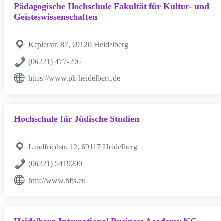
Pädagogische Hochschule Fakultät für Kultur- und
Geisteswissenschaften
Keplerstr. 87, 69120 Heidelberg
(06221) 477-296
https://www.ph-heidelberg.de
Hochschule für Jüdische Studien
Landfriedstr. 12, 69117 Heidelberg
(06221) 5419200
http://www.hfjs.eu