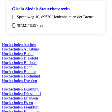
Gisela Siedek Steuerberaterin
Spechtweg 10, 89520 Heidenheim an der Brenz
(07321) 9397-23
Hochschulen Aachen
Hochschulen Augsburg
Hochschulen Berlin
Hochschulen Bielefeld
Hochschulen Bochum
Hochschulen Bonn
Hochschulen Bremen
Hochschulen Dortmund
Hochschulen Dresden
Hochschulen Duisburg
Hochschulen Düsseldorf
Hochschulen Erlangen
Hochschulen Essen
Hochschulen Frankfurt
Hochschulen Hamburg