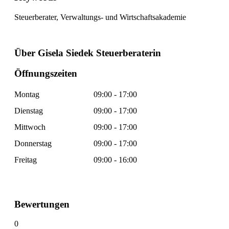
Steuerberater, Verwaltungs- und Wirtschaftsakademie
Über Gisela Siedek Steuerberaterin
Öffnungszeiten
Montag
09:00 - 17:00
Dienstag
09:00 - 17:00
Mittwoch
09:00 - 17:00
Donnerstag
09:00 - 17:00
Freitag
09:00 - 16:00
Bewertungen
0