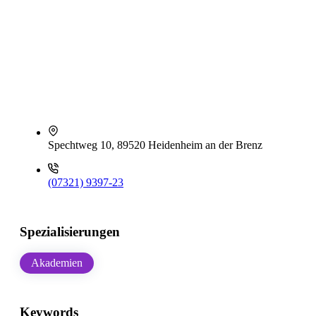
Spechtweg 10, 89520 Heidenheim an der Brenz
(07321) 9397-23
Spezialisierungen
Akademien
Keywords