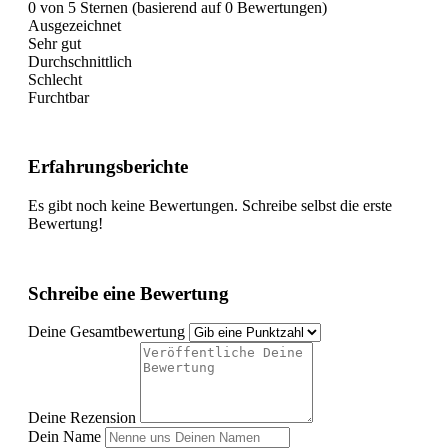
0 von 5 Sternen (basierend auf 0 Bewertungen)
Ausgezeichnet
Sehr gut
Durchschnittlich
Schlecht
Furchtbar
Erfahrungsberichte
Es gibt noch keine Bewertungen. Schreibe selbst die erste
Bewertung!
Schreibe eine Bewertung
Deine Gesamtbewertung
Deine Rezension
Dein Name