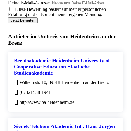
Deine E-Mail-Adresse
Diese Bewertung basiert auf meiner persönlichen
Erfahrung und entspricht meiner eigenen Meinung.
Jetzt bewerten
Anbieter im Umkreis von Heidenheim an der
Brenz
Berufsakademie Heidenheim University of
Cooperative Education Staatliche
Studienakademie
Wilhelmstr. 10, 89518 Heidenheim an der Brenz
(07321) 38-1941
http://www.ba-heidenheim.de
Siedek Telekom Akademie Inh. Hans-Jürgen