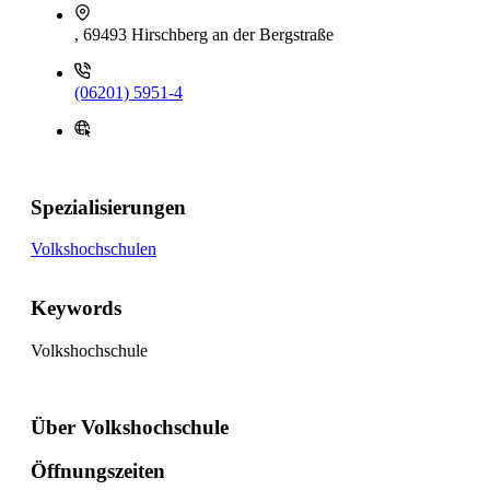
, 69493 Hirschberg an der Bergstraße
(06201) 5951-4
Spezialisierungen
Volkshochschulen
Keywords
Volkshochschule
Über Volkshochschule
Öffnungszeiten