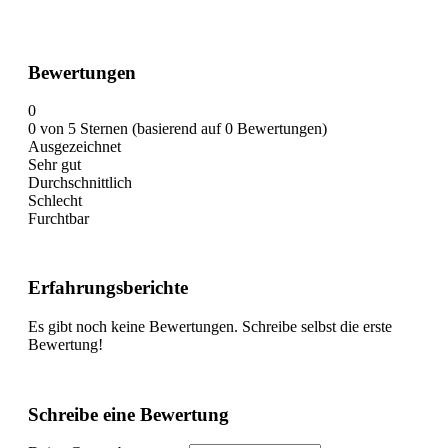
Bewertungen
0
0 von 5 Sternen (basierend auf 0 Bewertungen)
Ausgezeichnet
Sehr gut
Durchschnittlich
Schlecht
Furchtbar
Erfahrungsberichte
Es gibt noch keine Bewertungen. Schreibe selbst die erste
Bewertung!
Schreibe eine Bewertung