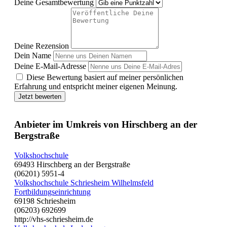
Deine Gesamtbewertung
Deine Rezension
Dein Name
Deine E-Mail-Adresse
Diese Bewertung basiert auf meiner persönlichen
Erfahrung und entspricht meiner eigenen Meinung.
Jetzt bewerten
Anbieter im Umkreis von Hirschberg an der
Bergstraße
Volkshochschule
69493 Hirschberg an der Bergstraße
(06201) 5951-4
Volkshochschule Schriesheim Wilhelmsfeld
Fortbildungseinrichtung
69198 Schriesheim
(06203) 692699
http://vhs-schriesheim.de