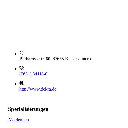
Barbarossastr. 60, 67655 Kaiserslautern
(0631) 34118-0
http://www.dekra.de
Spezialisierungen
Akademien