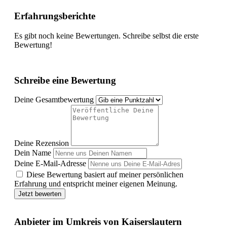
Erfahrungsberichte
Es gibt noch keine Bewertungen. Schreibe selbst die erste
Bewertung!
Schreibe eine Bewertung
Deine Gesamtbewertung
Deine Rezension
Dein Name
Deine E-Mail-Adresse
Diese Bewertung basiert auf meiner persönlichen
Erfahrung und entspricht meiner eigenen Meinung.
Jetzt bewerten
Anbieter im Umkreis von Kaiserslautern