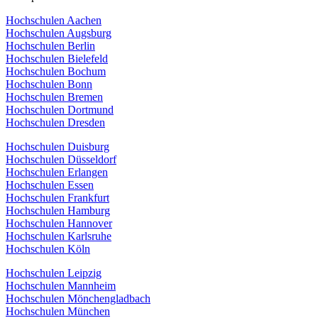
Hochschulen Aachen
Hochschulen Augsburg
Hochschulen Berlin
Hochschulen Bielefeld
Hochschulen Bochum
Hochschulen Bonn
Hochschulen Bremen
Hochschulen Dortmund
Hochschulen Dresden
Hochschulen Duisburg
Hochschulen Düsseldorf
Hochschulen Erlangen
Hochschulen Essen
Hochschulen Frankfurt
Hochschulen Hamburg
Hochschulen Hannover
Hochschulen Karlsruhe
Hochschulen Köln
Hochschulen Leipzig
Hochschulen Mannheim
Hochschulen Mönchengladbach
Hochschulen München