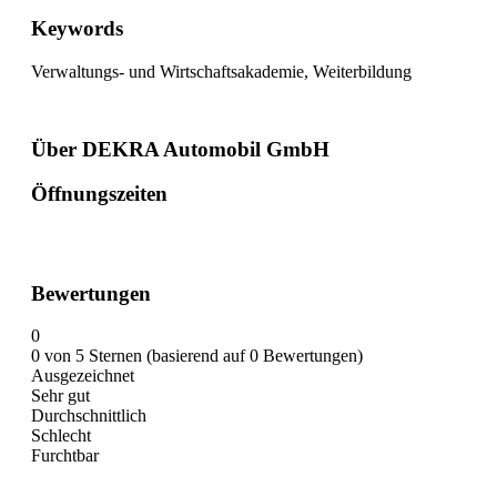
Keywords
Verwaltungs- und Wirtschaftsakademie, Weiterbildung
Über DEKRA Automobil GmbH
Öffnungszeiten
Bewertungen
0
0 von 5 Sternen (basierend auf 0 Bewertungen)
Ausgezeichnet
Sehr gut
Durchschnittlich
Schlecht
Furchtbar