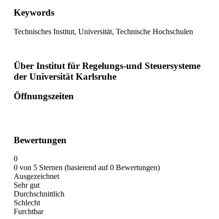
Keywords
Technisches Institut, Universität, Technische Hochschulen
Über Institut für Regelungs-und Steuersysteme
der Universität Karlsruhe
Öffnungszeiten
Bewertungen
0
0 von 5 Sternen (basierend auf 0 Bewertungen)
Ausgezeichnet
Sehr gut
Durchschnittlich
Schlecht
Furchtbar