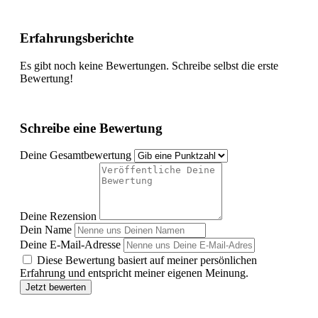
Erfahrungsberichte
Es gibt noch keine Bewertungen. Schreibe selbst die erste
Bewertung!
Schreibe eine Bewertung
Deine Gesamtbewertung
Deine Rezension
Dein Name
Deine E-Mail-Adresse
Diese Bewertung basiert auf meiner persönlichen
Erfahrung und entspricht meiner eigenen Meinung.
Jetzt bewerten