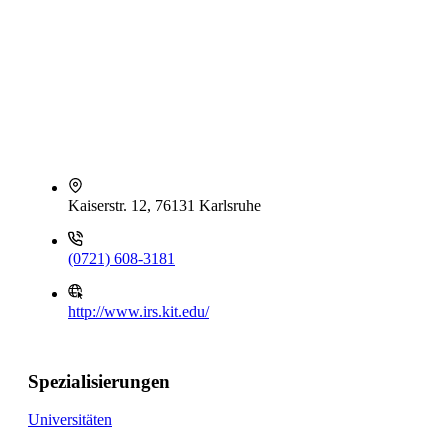
Kaiserstr. 12, 76131 Karlsruhe
(0721) 608-3181
http://www.irs.kit.edu/
Spezialisierungen
Universitäten