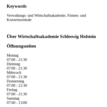
Keywords
Verwaltungs- und Wirtschaftsakademie, Firmen- und
Konzernzentrale
Über Wirtschaftsakademie Schleswig Holstein
Öffnungszeiten
Montag
07:00 - 21:30
Dienstag
07:00 - 21:30
Mittwoch
07:00 - 21:30
Donnerstag
07:00 - 21:30
Freitag
07:00 - 21:30
Samstag
07:00 - 13:00