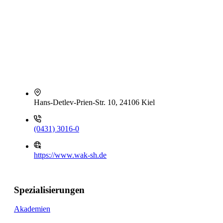
Hans-Detlev-Prien-Str. 10, 24106 Kiel
(0431) 3016-0
https://www.wak-sh.de
Spezialisierungen
Akademien