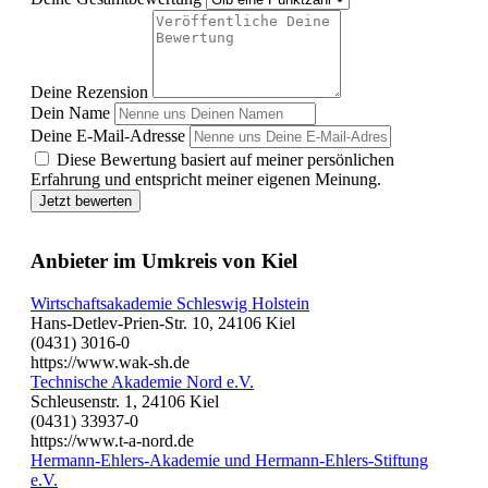
Deine Rezension
Dein Name
Deine E-Mail-Adresse
Diese Bewertung basiert auf meiner persönlichen
Erfahrung und entspricht meiner eigenen Meinung.
Jetzt bewerten
Anbieter im Umkreis von Kiel
Wirtschaftsakademie Schleswig Holstein
Hans-Detlev-Prien-Str. 10, 24106 Kiel
(0431) 3016-0
https://www.wak-sh.de
Technische Akademie Nord e.V.
Schleusenstr. 1, 24106 Kiel
(0431) 33937-0
https://www.t-a-nord.de
Hermann-Ehlers-Akademie und Hermann-Ehlers-Stiftung
e.V.