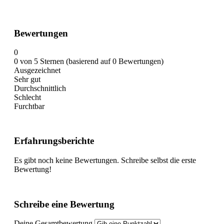
Bewertungen
0
0 von 5 Sternen (basierend auf 0 Bewertungen)
Ausgezeichnet
Sehr gut
Durchschnittlich
Schlecht
Furchtbar
Erfahrungsberichte
Es gibt noch keine Bewertungen. Schreibe selbst die erste
Bewertung!
Schreibe eine Bewertung
Deine Gesamtbewertung