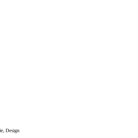
ie, Design