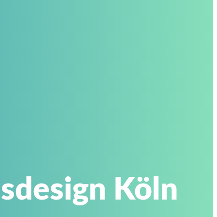
sdesign Köln