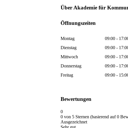
Über Akademie für Kommuni
Öffnungszeiten
Montag
09:00 - 17:0
Dienstag
09:00 - 17:0
Mittwoch
09:00 - 17:0
Donnerstag
09:00 - 17:0
Freitag
09:00 - 15:0
Bewertungen
0
0 von 5 Sternen (basierend auf 0 Be
Ausgezeichnet
Sehr gut