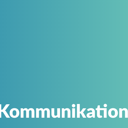
 Kommunikation