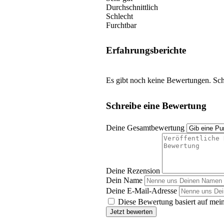
Durchschnittlich
Schlecht
Furchtbar
Erfahrungsberichte
Es gibt noch keine Bewertungen. Schr
Schreibe eine Bewertung
Deine Gesamtbewertung
Deine Rezension
Dein Name
Deine E-Mail-Adresse
Diese Bewertung basiert auf mein
Jetzt bewerten