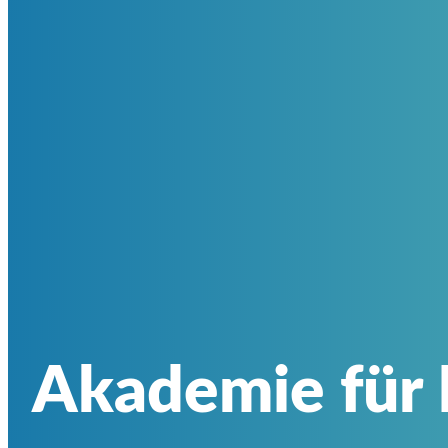
Akademie für