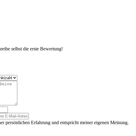
eibe selbst die erste Bewertung!
er persönlichen Erfahrung und entspricht meiner eigenen Meinung.