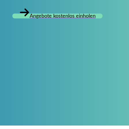
Angebote kostenlos einholen