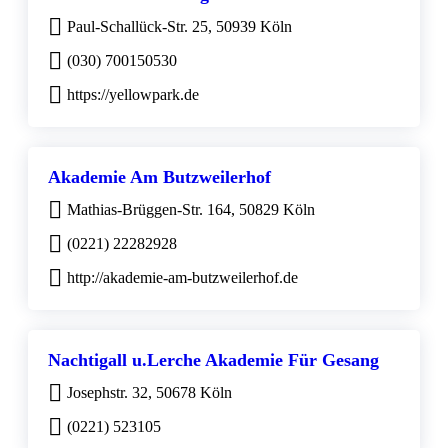
Paul-Schallück-Str. 25, 50939 Köln
(030) 700150530
https://yellowpark.de
Akademie Am Butzweilerhof
Mathias-Brüggen-Str. 164, 50829 Köln
(0221) 22282928
http://akademie-am-butzweilerhof.de
Nachtigall u.Lerche Akademie Für Gesang
Josephstr. 32, 50678 Köln
(0221) 523105