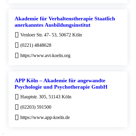
Akademie für Verhaltenstherapie Staatlich
anerkanntes Ausbildungsinstitut
Venloer Str. 47- 53, 50672 Köln
(0221) 4848628
https://www.avt-koeln.org
APP Köln – Akademie für angewandte
Psychologie und Psychotherapie GmbH
Hauptstr. 305, 51143 Köln
(02203) 591500
https://www.app-koeln.de