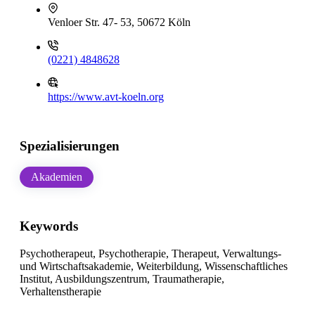
Venloer Str. 47- 53, 50672 Köln
(0221) 4848628
https://www.avt-koeln.org
Spezialisierungen
Akademien
Keywords
Psychotherapeut, Psychotherapie, Therapeut, Verwaltungs-
und Wirtschaftsakademie, Weiterbildung, Wissenschaftliches
Institut, Ausbildungszentrum, Traumatherapie,
Verhaltenstherapie