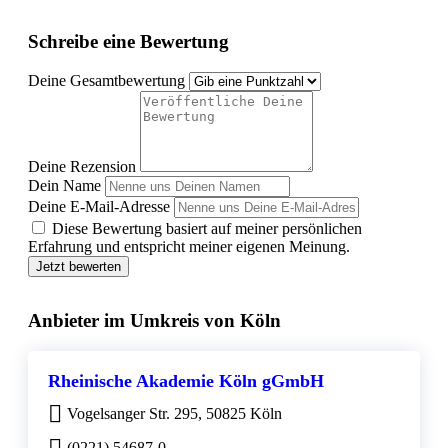
Schreibe eine Bewertung
Deine Gesamtbewertung
Deine Rezension
Dein Name
Deine E-Mail-Adresse
Diese Bewertung basiert auf meiner persönlichen
Erfahrung und entspricht meiner eigenen Meinung.
Jetzt bewerten
Anbieter im Umkreis von Köln
Rheinische Akademie Köln gGmbH
Vogelsanger Str. 295, 50825 Köln
(0221) 54687-0