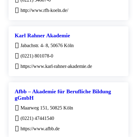
http://www.rfh-koeln.de/
Karl Rahner Akademie
Jabachstr. 4- 8, 50676 Köln
(0221) 801078-0
https://www.karl-rahner-akademie.de
Afbb – Akademie für Berufliche Bildung
gGmbH
Maarweg 151, 50825 Köln
(0221) 47441540
https://www.afbb.de