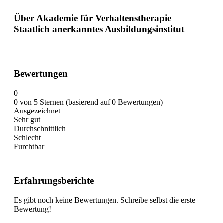
Über Akademie für Verhaltenstherapie
Staatlich anerkanntes Ausbildungsinstitut
Bewertungen
0
0 von 5 Sternen (basierend auf 0 Bewertungen)
Ausgezeichnet
Sehr gut
Durchschnittlich
Schlecht
Furchtbar
Erfahrungsberichte
Es gibt noch keine Bewertungen. Schreibe selbst die erste
Bewertung!