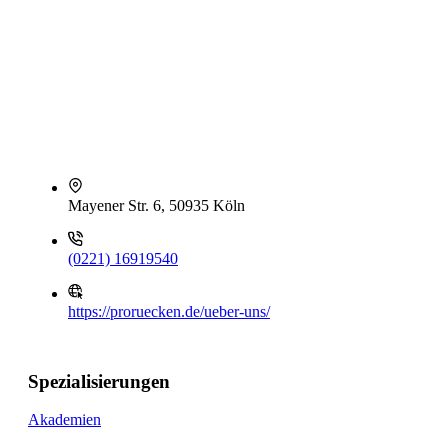
Mayener Str. 6, 50935 Köln
(0221) 16919540
https://proruecken.de/ueber-uns/
Spezialisierungen
Akademien