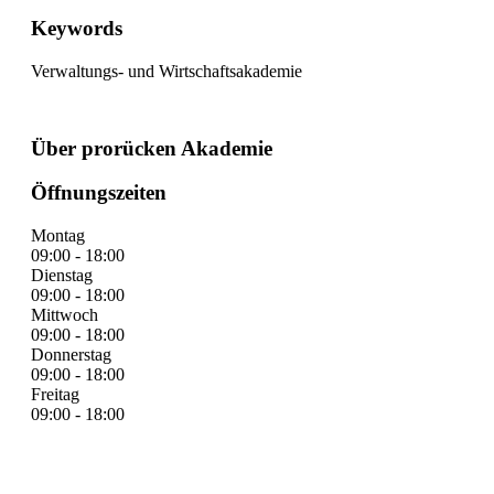
Keywords
Verwaltungs- und Wirtschaftsakademie
Über prorücken Akademie
Öffnungszeiten
Montag
09:00 - 18:00
Dienstag
09:00 - 18:00
Mittwoch
09:00 - 18:00
Donnerstag
09:00 - 18:00
Freitag
09:00 - 18:00