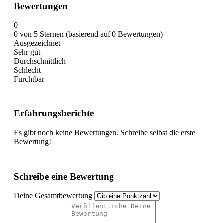
Bewertungen
0
0 von 5 Sternen (basierend auf 0 Bewertungen)
Ausgezeichnet
Sehr gut
Durchschnittlich
Schlecht
Furchtbar
Erfahrungsberichte
Es gibt noch keine Bewertungen. Schreibe selbst die erste
Bewertung!
Schreibe eine Bewertung
Deine Gesamtbewertung