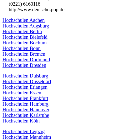
(0221) 6160116
http://www.deutsche-pop.de
Hochschulen Aachen
Hochschulen Augsburg
Hochschulen Berlin
Hochschulen Bielefeld
Hochschulen Bochum
Hochschulen Bonn
Hochschulen Bremen
Hochschulen Dortmund
Hochschulen Dresden
Hochschulen Duisburg
Hochschulen Düsseldorf
Hochschulen Erlangen
Hochschulen Essen
Hochschulen Frankfurt
Hochschulen Hamburg
Hochschulen Hannover
Hochschulen Karlsruhe
Hochschulen Köln
Hochschulen Leipzig
Hochschulen Mannheim