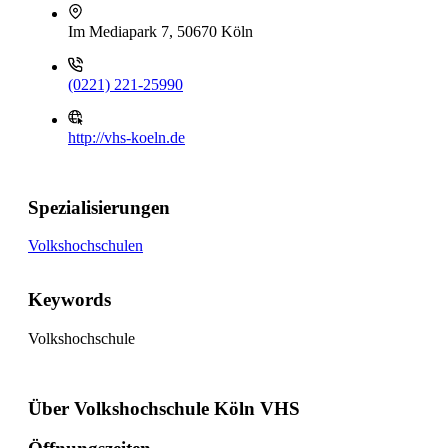
Im Mediapark 7, 50670 Köln
(0221) 221-25990
http://vhs-koeln.de
Spezialisierungen
Volkshochschulen
Keywords
Volkshochschule
Über Volkshochschule Köln VHS