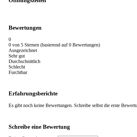
Öffnungszeiten
Bewertungen
0
0 von 5 Sternen (basierend auf 0 Bewertungen)
Ausgezeichnet
Sehr gut
Durchschnittlich
Schlecht
Furchtbar
Erfahrungsberichte
Es gibt noch keine Bewertungen. Schreibe selbst die erste Bewert
Schreibe eine Bewertung