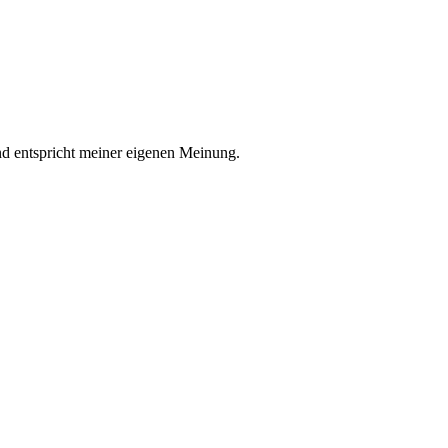
nd entspricht meiner eigenen Meinung.