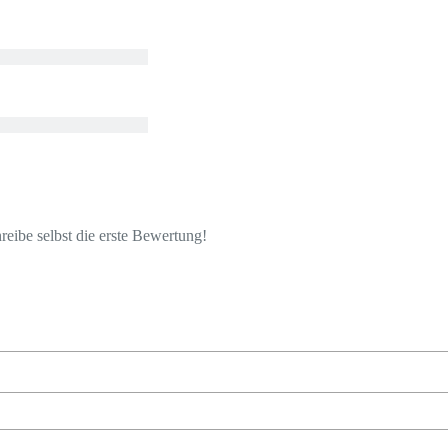
eibe selbst die erste Bewertung!