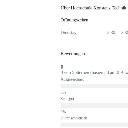
Über Hochschule Konstanz Technik,
Öffnungszeiten
Dienstag
12:30 - 13:3
Bewertungen
0
0 von 5 Sternen (basierend auf 0 Be
Ausgezeichnet
Sehr gut
Durchschnittlich