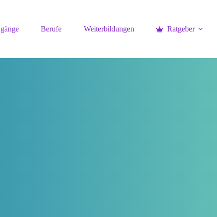
ngänge
Berufe
Weiterbildungen
Ratgeber