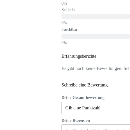
Schlecht
Furchtbar
Erfahrungsberichte
Es gibt noch keine Bewertungen. Schr
Schreibe eine Bewertung
Deine Gesamtbewertung
Deine Rezension