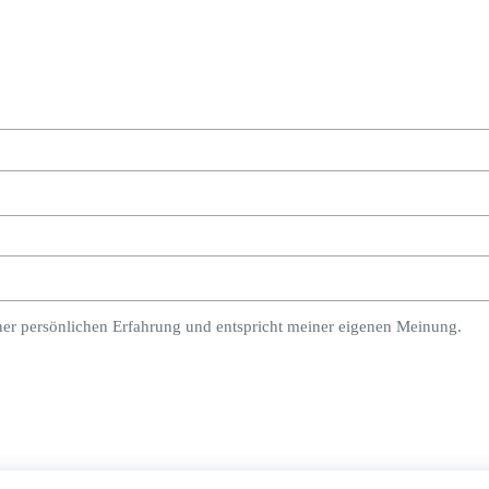
ner persönlichen Erfahrung und entspricht meiner eigenen Meinung.