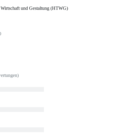
 Wirtschaft und Gestaltung (HTWG)
0
wertungen)