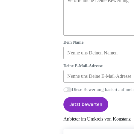
Dein Name
Deine E-Mail-Adresse
Diese Bewertung basiert auf mei
Jetzt bewerten
Anbieter im Umkreis von Konstanz