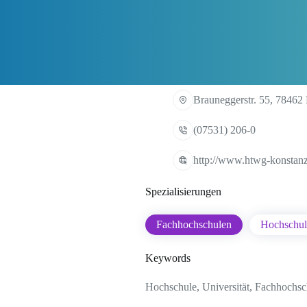
Brauneggerstr. 55, 78462
(07531) 206-0
http://www.htwg-konstan
Spezialisierungen
Fachhochschulen
Hochschul
Keywords
Hochschule, Universität, Fachhochsc