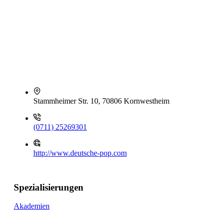
Stammheimer Str. 10, 70806 Kornwestheim
(0711) 25269301
http://www.deutsche-pop.com
Spezialisierungen
Akademien