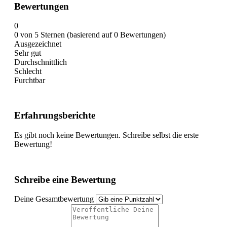
Bewertungen
0
0 von 5 Sternen (basierend auf 0 Bewertungen)
Ausgezeichnet
Sehr gut
Durchschnittlich
Schlecht
Furchtbar
Erfahrungsberichte
Es gibt noch keine Bewertungen. Schreibe selbst die erste
Bewertung!
Schreibe eine Bewertung
Deine Gesamtbewertung