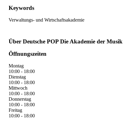
Keywords
Verwaltungs- und Wirtschaftsakademie
Über Deutsche POP Die Akademie der Musik
Öffnungszeiten
Montag
10:00 - 18:00
Dienstag
10:00 - 18:00
Mittwoch
10:00 - 18:00
Donnerstag
10:00 - 18:00
Freitag
10:00 - 18:00