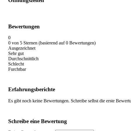
Öffnungszeiten
Bewertungen
0
0 von 5 Sternen (basierend auf 0 Bewertungen)
Ausgezeichnet
Sehr gut
Durchschnittlich
Schlecht
Furchtbar
Erfahrungsberichte
Es gibt noch keine Bewertungen. Schreibe selbst die erste Bewert
Schreibe eine Bewertung