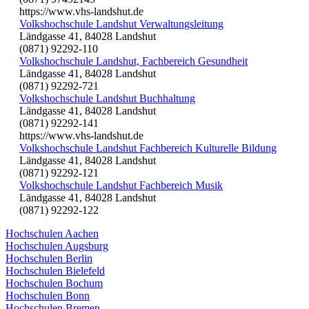
https://www.vhs-landshut.de
Volkshochschule Landshut Verwaltungsleitung
Ländgasse 41, 84028 Landshut
(0871) 92292-110
Volkshochschule Landshut, Fachbereich Gesundheit
Ländgasse 41, 84028 Landshut
(0871) 92292-721
Volkshochschule Landshut Buchhaltung
Ländgasse 41, 84028 Landshut
(0871) 92292-141
https://www.vhs-landshut.de
Volkshochschule Landshut Fachbereich Kulturelle Bildung
Ländgasse 41, 84028 Landshut
(0871) 92292-121
Volkshochschule Landshut Fachbereich Musik
Ländgasse 41, 84028 Landshut
(0871) 92292-122
Hochschulen Aachen
Hochschulen Augsburg
Hochschulen Berlin
Hochschulen Bielefeld
Hochschulen Bochum
Hochschulen Bonn
Hochschulen Bremen