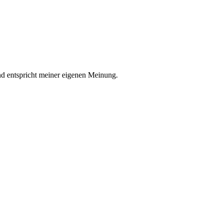
nd entspricht meiner eigenen Meinung.