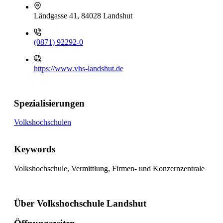
Ländgasse 41, 84028 Landshut
(0871) 92292-0
https://www.vhs-landshut.de
Spezialisierungen
Volkshochschulen
Keywords
Volkshochschule, Vermittlung, Firmen- und Konzernzentrale
Über Volkshochschule Landshut