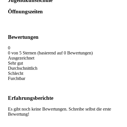
Jugendkunstschule
Öffnungszeiten
Bewertungen
0
0 von 5 Sternen (basierend auf 0 Bewertungen)
Ausgezeichnet
Sehr gut
Durchschnittlich
Schlecht
Furchtbar
Erfahrungsberichte
Es gibt noch keine Bewertungen. Schreibe selbst die erste
Bewertung!