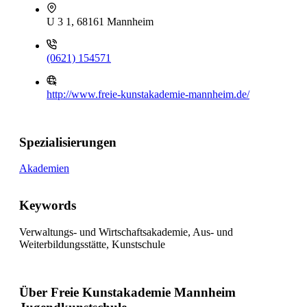
U 3 1, 68161 Mannheim
(0621) 154571
http://www.freie-kunstakademie-mannheim.de/
Spezialisierungen
Akademien
Keywords
Verwaltungs- und Wirtschaftsakademie, Aus- und
Weiterbildungsstätte, Kunstschule
Über Freie Kunstakademie Mannheim