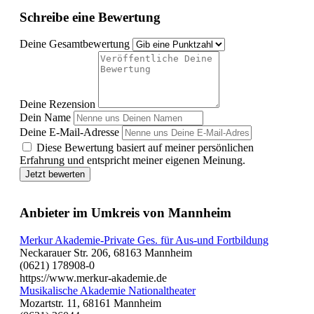
Schreibe eine Bewertung
Deine Gesamtbewertung
Deine Rezension
Dein Name
Deine E-Mail-Adresse
Diese Bewertung basiert auf meiner persönlichen
Erfahrung und entspricht meiner eigenen Meinung.
Jetzt bewerten
Anbieter im Umkreis von Mannheim
Merkur Akademie-Private Ges. für Aus-und Fortbildung
Neckarauer Str. 206, 68163 Mannheim
(0621) 178908-0
https://www.merkur-akademie.de
Musikalische Akademie Nationaltheater
Mozartstr. 11, 68161 Mannheim