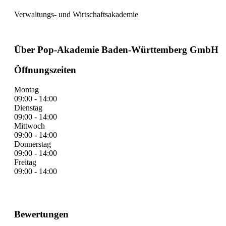
Verwaltungs- und Wirtschaftsakademie
Über Pop-Akademie Baden-Württemberg GmbH
Öffnungszeiten
Montag
09:00 - 14:00
Dienstag
09:00 - 14:00
Mittwoch
09:00 - 14:00
Donnerstag
09:00 - 14:00
Freitag
09:00 - 14:00
Bewertungen