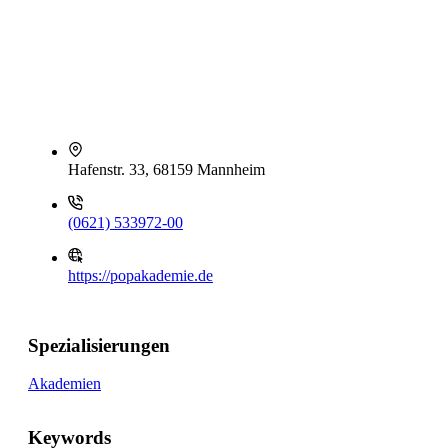
Hafenstr. 33, 68159 Mannheim
(0621) 533972-00
https://popakademie.de
Spezialisierungen
Akademien
Keywords