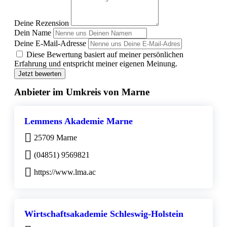
Deine Rezension
Dein Name
Deine E-Mail-Adresse
Diese Bewertung basiert auf meiner persönlichen
Erfahrung und entspricht meiner eigenen Meinung.
Jetzt bewerten
Anbieter im Umkreis von Marne
Lemmens Akademie Marne
25709 Marne
(04851) 9569821
https://www.lma.ac
Wirtschaftsakademie Schleswig-Holstein