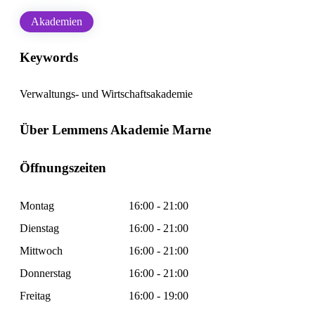
Akademien
Keywords
Verwaltungs- und Wirtschaftsakademie
Über Lemmens Akademie Marne
Öffnungszeiten
Montag
16:00 - 21:00
Dienstag
16:00 - 21:00
Mittwoch
16:00 - 21:00
Donnerstag
16:00 - 21:00
Freitag
16:00 - 19:00