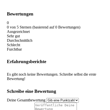
Bewertungen
0
0 von 5 Sternen (basierend auf 0 Bewertungen)
Ausgezeichnet
Sehr gut
Durchschnittlich
Schlecht
Furchtbar
Erfahrungsberichte
Es gibt noch keine Bewertungen. Schreibe selbst die erste
Bewertung!
Schreibe eine Bewertung
Deine Gesamtbewertung