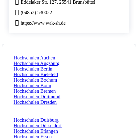
Eddelaker Str. 127, 25541 Brunsbüttel
(04852) 530022
https://www.wak-sh.de
Hochschulen Aachen
Hochschulen Augsburg
Hochschulen Berlin
Hochschulen Bielefeld
Hochschulen Bochum
Hochschulen Bonn
Hochschulen Bremen
Hochschulen Dortmund
Hochschulen Dresden
Hochschulen Duisburg
Hochschulen Düsseldorf
Hochschulen Erlangen
Hochschulen Essen