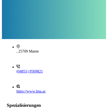
, 25709 Marne
(04851) 9569821
https://www.lma.ac
Spezialisierungen