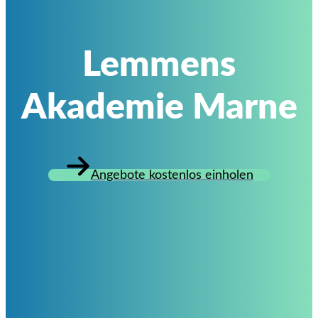
Lemmens
Akademie Marne
Angebote kostenlos einholen