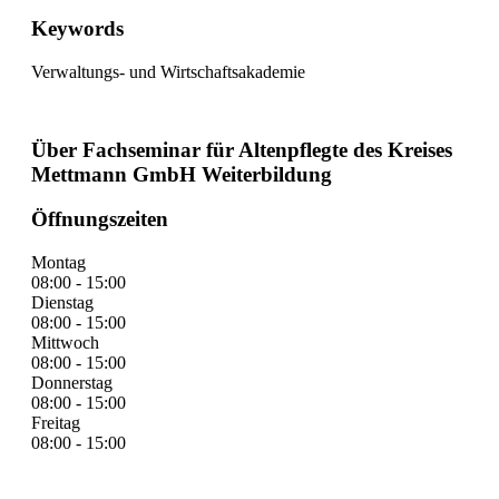
Keywords
Verwaltungs- und Wirtschaftsakademie
Über Fachseminar für Altenpflegte des Kreises
Mettmann GmbH Weiterbildung
Öffnungszeiten
Montag
08:00 - 15:00
Dienstag
08:00 - 15:00
Mittwoch
08:00 - 15:00
Donnerstag
08:00 - 15:00
Freitag
08:00 - 15:00