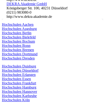
DEKRA Akademie GmbH
Königsberger Str. 100, 40231 Düsseldorf
(0211) 983080-0
http://www.dekra-akademie.de
Hochschulen Aachen
Hochschulen Augsburg
Hochschulen Berlin
Hochschulen Bielefeld
Hochschulen Bochum
Hochschulen Bonn
Hochschulen Bremen
Hochschulen Dortmund
Hochschulen Dresden
Hochschulen Duisburg
Hochschulen Düsseldorf
Hochschulen Erlangen
Hochschulen Essen
Hochschulen Frankfurt
Hochschulen Hamburg
Hochschulen Hannover
Hochschulen Karlsruhe
Hochschulen Köln