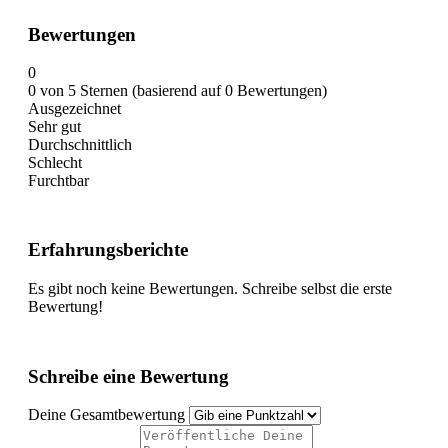
Bewertungen
0
0 von 5 Sternen (basierend auf 0 Bewertungen)
Ausgezeichnet
Sehr gut
Durchschnittlich
Schlecht
Furchtbar
Erfahrungsberichte
Es gibt noch keine Bewertungen. Schreibe selbst die erste
Bewertung!
Schreibe eine Bewertung
Deine Gesamtbewertung