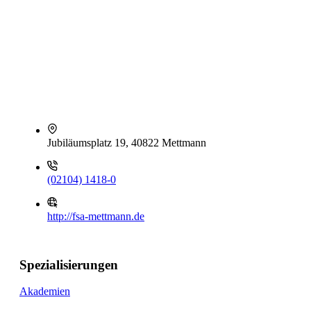
Jubiläumsplatz 19, 40822 Mettmann
(02104) 1418-0
http://fsa-mettmann.de
Spezialisierungen
Akademien