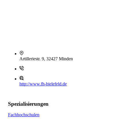
Artilleriestr. 9, 32427 Minden
http://www.fh-bielefeld.de
Spezialisierungen
Fachhochschulen