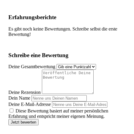
Erfahrungsberichte
Es gibt noch keine Bewertungen. Schreibe selbst die erste
Bewertung!
Schreibe eine Bewertung
Deine Gesamtbewertung
Deine Rezension
Dein Name
Deine E-Mail-Adresse
Diese Bewertung basiert auf meiner persönlichen
Erfahrung und entspricht meiner eigenen Meinung.
Jetzt bewerten