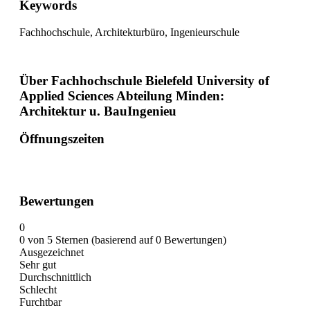
Keywords
Fachhochschule, Architekturbüro, Ingenieurschule
Über Fachhochschule Bielefeld University of
Applied Sciences Abteilung Minden:
Architektur u. BauIngenieu
Öffnungszeiten
Bewertungen
0
0 von 5 Sternen (basierend auf 0 Bewertungen)
Ausgezeichnet
Sehr gut
Durchschnittlich
Schlecht
Furchtbar