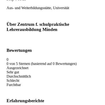
Aus- und Weiterbildungsstätte, Universität
Über Zentrum f. schulpraktische
Lehrerausbildung Minden
Bewertungen
0
0 von 5 Sternen (basierend auf 0 Bewertungen)
Ausgezeichnet
Sehr gut
Durchschnittlich
Schlecht
Furchtbar
Erfahrungsberichte