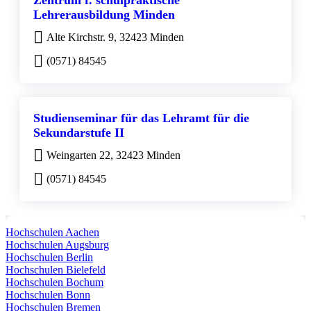
Zentrum f. schulpraktische
Lehrerausbildung Minden
Alte Kirchstr. 9, 32423 Minden
(0571) 84545
Studienseminar für das Lehramt für die
Sekundarstufe II
Weingarten 22, 32423 Minden
(0571) 84545
Hochschulen Aachen
Hochschulen Augsburg
Hochschulen Berlin
Hochschulen Bielefeld
Hochschulen Bochum
Hochschulen Bonn
Hochschulen Bremen