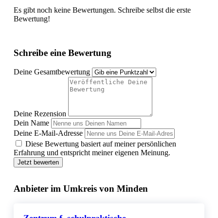
Es gibt noch keine Bewertungen. Schreibe selbst die erste
Bewertung!
Schreibe eine Bewertung
Deine Gesamtbewertung
Deine Rezension
Dein Name
Deine E-Mail-Adresse
Diese Bewertung basiert auf meiner persönlichen
Erfahrung und entspricht meiner eigenen Meinung.
Jetzt bewerten
Anbieter im Umkreis von Minden