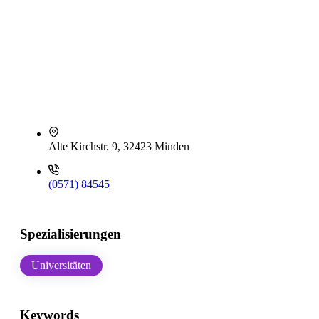
Alte Kirchstr. 9, 32423 Minden
(0571) 84545
Spezialisierungen
Universitäten
Keywords