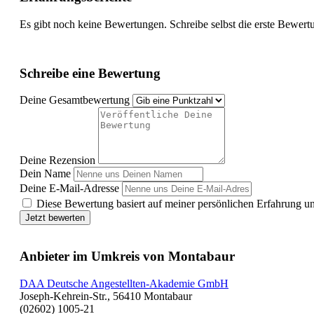
Es gibt noch keine Bewertungen. Schreibe selbst die erste Bewert
Schreibe eine Bewertung
Deine Gesamtbewertung
Deine Rezension
Dein Name
Deine E-Mail-Adresse
Diese Bewertung basiert auf meiner persönlichen Erfahrung u
Jetzt bewerten
Anbieter im Umkreis von Montabaur
DAA Deutsche Angestellten-Akademie GmbH
Joseph-Kehrein-Str., 56410 Montabaur
(02602) 1005-21