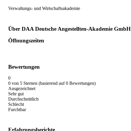
Verwaltungs- und Wirtschaftsakademie
Über DAA Deutsche Angestellten-Akademie GmbH
Öffnungszeiten
Bewertungen
0
0 von 5 Sternen (basierend auf 0 Bewertungen)
Ausgezeichnet
Sehr gut
Durchschnittlich
Schlecht
Furchtbar
Erfahrungsberichte