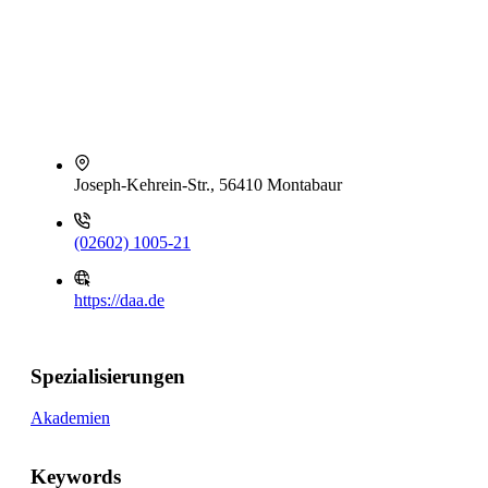
Joseph-Kehrein-Str., 56410 Montabaur
(02602) 1005-21
https://daa.de
Spezialisierungen
Akademien
Keywords