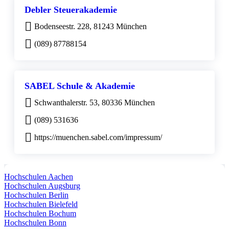
Debler Steuerakademie
Bodenseestr. 228, 81243 München
(089) 87788154
SABEL Schule & Akademie
Schwanthalerstr. 53, 80336 München
(089) 531636
https://muenchen.sabel.com/impressum/
Hochschulen Aachen
Hochschulen Augsburg
Hochschulen Berlin
Hochschulen Bielefeld
Hochschulen Bochum
Hochschulen Bonn