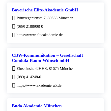
Bayerische Elite-Akademie GmbH
Prinzregentenstr. 7, 80538 München
(089) 2188908-0
https://www.eliteakademie.de
CBW-Kommunikation – Gesellschaft
Condula-Baum-Wünsch mbH
Einsteinstr. 42HHS, 81675 München
(089) 414248-0
https://www.akademie-u5.de
Budo Akademie München