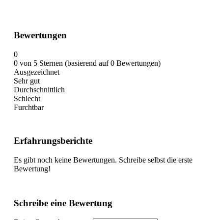
Bewertungen
0
0 von 5 Sternen (basierend auf 0 Bewertungen)
Ausgezeichnet
Sehr gut
Durchschnittlich
Schlecht
Furchtbar
Erfahrungsberichte
Es gibt noch keine Bewertungen. Schreibe selbst die erste
Bewertung!
Schreibe eine Bewertung