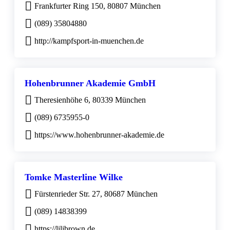
Frankfurter Ring 150, 80807 München
(089) 35804880
http://kampfsport-in-muenchen.de
Hohenbrunner Akademie GmbH
Theresienhöhe 6, 80339 München
(089) 6735955-0
https://www.hohenbrunner-akademie.de
Tomke Masterline Wilke
Fürstenrieder Str. 27, 80687 München
(089) 14838399
https://lilibrown.de