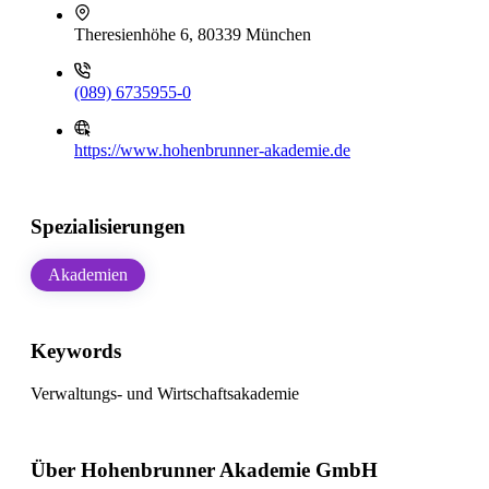
Theresienhöhe 6, 80339 München
(089) 6735955-0
https://www.hohenbrunner-akademie.de
Spezialisierungen
Akademien
Keywords
Verwaltungs- und Wirtschaftsakademie
Über Hohenbrunner Akademie GmbH