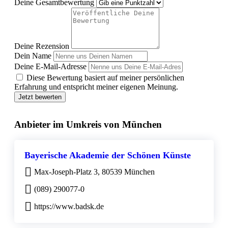
Deine Gesamtbewertung
Deine Rezension
Dein Name
Deine E-Mail-Adresse
Diese Bewertung basiert auf meiner persönlichen
Erfahrung und entspricht meiner eigenen Meinung.
Jetzt bewerten
Anbieter im Umkreis von München
Bayerische Akademie der Schönen Künste
Max-Joseph-Platz 3, 80539 München
(089) 290077-0
https://www.badsk.de