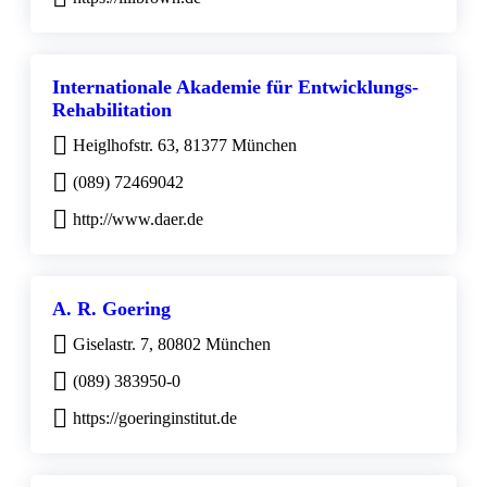
Internationale Akademie für Entwicklungs-
Rehabilitation
Heiglhofstr. 63, 81377 München
(089) 72469042
http://www.daer.de
A. R. Goering
Giselastr. 7, 80802 München
(089) 383950-0
https://goeringinstitut.de