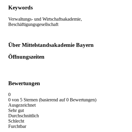
Keywords
Verwaltungs- und Wirtschaftsakademie,
Beschäftigungsgesellschaft
Über Mittelstandsakademie Bayern
Öffnungszeiten
Bewertungen
0
0 von 5 Sternen (basierend auf 0 Bewertungen)
Ausgezeichnet
Sehr gut
Durchschnittlich
Schlecht
Furchtbar