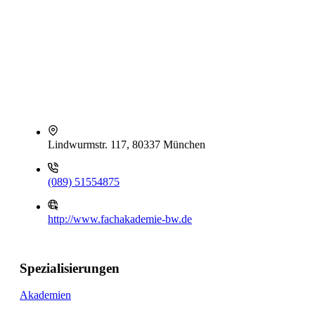
Lindwurmstr. 117, 80337 München
(089) 51554875
http://www.fachakademie-bw.de
Spezialisierungen
Akademien