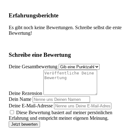
Erfahrungsberichte
Es gibt noch keine Bewertungen. Schreibe selbst die erste
Bewertung!
Schreibe eine Bewertung
Deine Gesamtbewertung
Deine Rezension
Dein Name
Deine E-Mail-Adresse
Diese Bewertung basiert auf meiner persönlichen
Erfahrung und entspricht meiner eigenen Meinung.
Jetzt bewerten