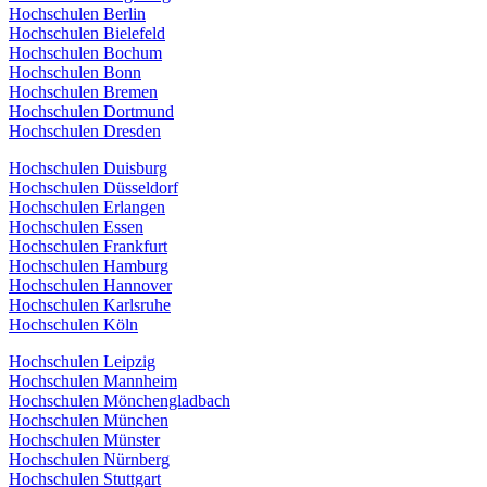
Hochschulen Berlin
Hochschulen Bielefeld
Hochschulen Bochum
Hochschulen Bonn
Hochschulen Bremen
Hochschulen Dortmund
Hochschulen Dresden
Hochschulen Duisburg
Hochschulen Düsseldorf
Hochschulen Erlangen
Hochschulen Essen
Hochschulen Frankfurt
Hochschulen Hamburg
Hochschulen Hannover
Hochschulen Karlsruhe
Hochschulen Köln
Hochschulen Leipzig
Hochschulen Mannheim
Hochschulen Mönchengladbach
Hochschulen München
Hochschulen Münster
Hochschulen Nürnberg
Hochschulen Stuttgart