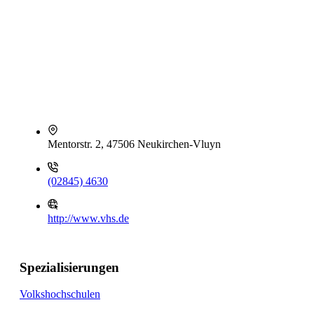
Mentorstr. 2, 47506 Neukirchen-Vluyn
(02845) 4630
http://www.vhs.de
Spezialisierungen
Volkshochschulen