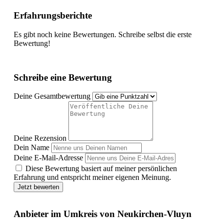
Erfahrungsberichte
Es gibt noch keine Bewertungen. Schreibe selbst die erste
Bewertung!
Schreibe eine Bewertung
Deine Gesamtbewertung
Deine Rezension
Dein Name
Deine E-Mail-Adresse
Diese Bewertung basiert auf meiner persönlichen
Erfahrung und entspricht meiner eigenen Meinung.
Jetzt bewerten
Anbieter im Umkreis von Neukirchen-Vluyn