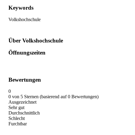
Keywords
Volkshochschule
Über Volkshochschule
Öffnungszeiten
Bewertungen
0
0 von 5 Sternen (basierend auf 0 Bewertungen)
Ausgezeichnet
Sehr gut
Durchschnittlich
Schlecht
Furchtbar