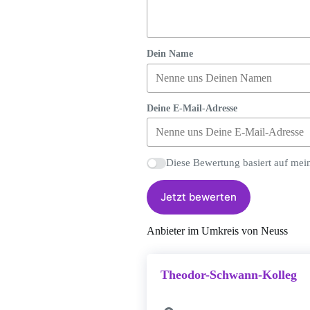
Dein Name
Deine E-Mail-Adresse
Diese Bewertung basiert auf mei
Jetzt bewerten
Anbieter im Umkreis von Neuss
Theodor-Schwann-Kolleg