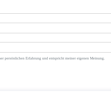
ner persönlichen Erfahrung und entspricht meiner eigenen Meinung.