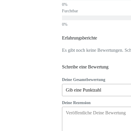
Furchtbar
Erfahrungsberichte
Es gibt noch keine Bewertungen. Schr
Schreibe eine Bewertung
Deine Gesamtbewertung
Deine Rezension