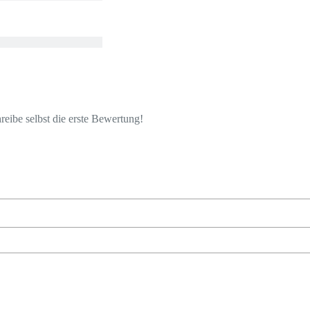
eibe selbst die erste Bewertung!