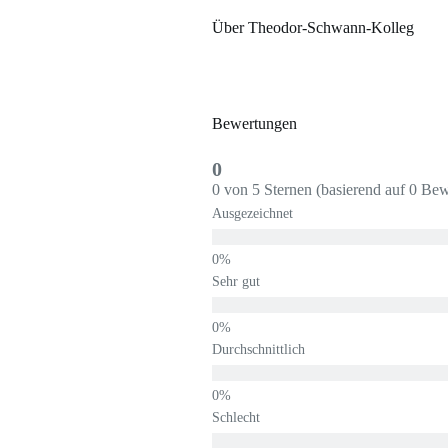
Über Theodor-Schwann-Kolleg
Bewertungen
0
0 von 5 Sternen (basierend auf 0 Be
Ausgezeichnet
Sehr gut
Durchschnittlich
Schlecht