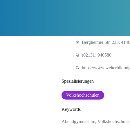
Bergheimer Str. 233, 414
(02131) 940580
https://www.weiterbildung
Spezialisierungen
Volkshochschulen
Keywords
Abendgymnasium, Volkshochschule, A