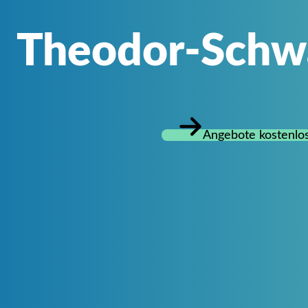
Theodor-Schw
Angebote kostenlos