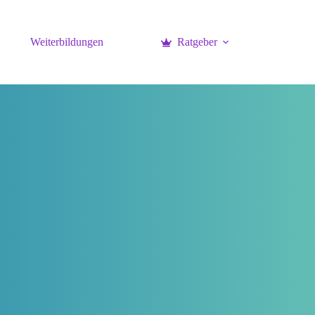
Weiterbildungen
Ratgeber